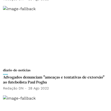
diario-de-noticias
Advogados denunciam "ameaças e tentativas de extorsão"
ao futebolista Paul Pogba
Redação DN
28 Ago 2022