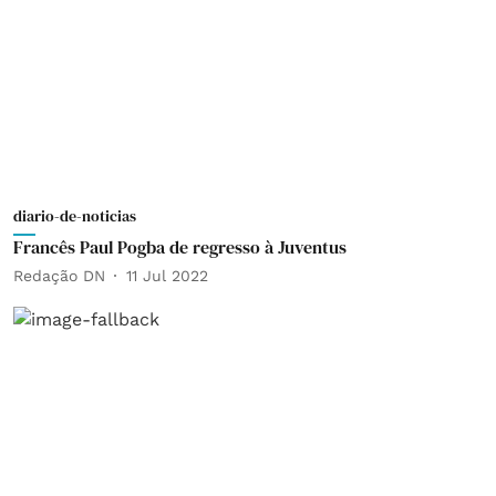
diario-de-noticias
Francês Paul Pogba de regresso à Juventus
Redação DN
11 Jul 2022