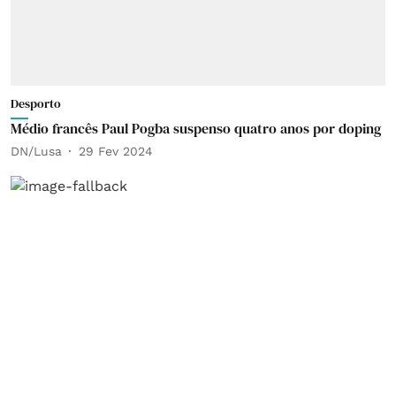
Desporto
Médio francês Paul Pogba suspenso quatro anos por doping
DN/Lusa
29 Fev 2024