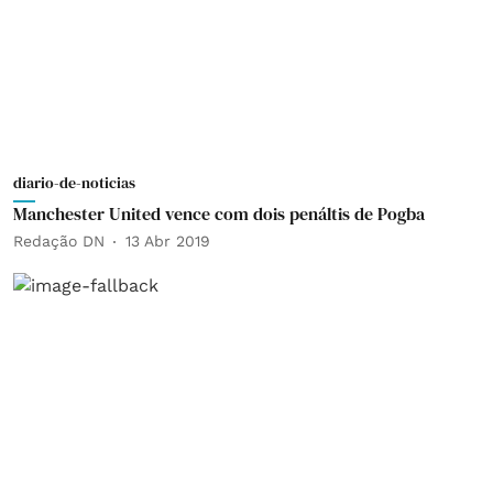
diario-de-noticias
Manchester United vence com dois penáltis de Pogba
Redação DN
13 Abr 2019