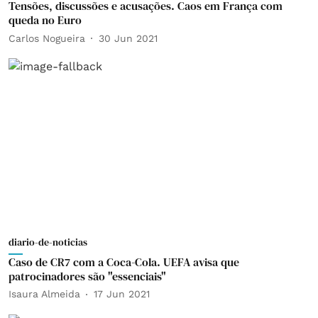
Tensões, discussões e acusações. Caos em França com
queda no Euro
Carlos Nogueira
30 Jun 2021
diario-de-noticias
Caso de CR7 com a Coca-Cola. UEFA avisa que
patrocinadores são "essenciais"
Isaura Almeida
17 Jun 2021