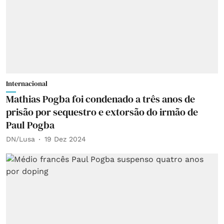
Internacional
Mathias Pogba foi condenado a três anos de
prisão por sequestro e extorsão do irmão de
Paul Pogba
DN/Lusa
19 Dez 2024