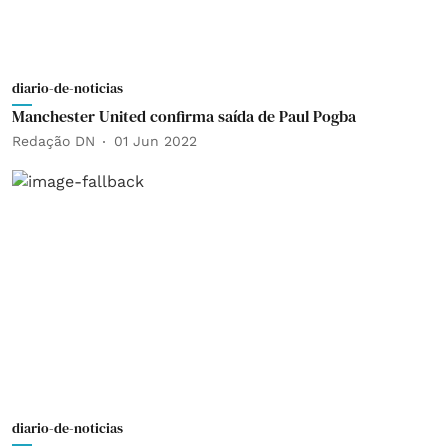
diario-de-noticias
Manchester United confirma saída de Paul Pogba
Redação DN
01 Jun 2022
diario-de-noticias