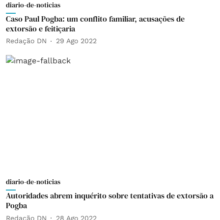
diario-de-noticias
Caso Paul Pogba: um conflito familiar, acusações de
extorsão e feitiçaria
Redação DN
29 Ago 2022
diario-de-noticias
Autoridades abrem inquérito sobre tentativas de extorsão a
Pogba
Redação DN
28 Ago 2022