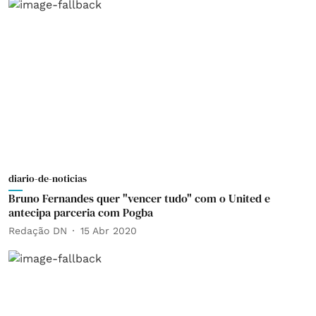
diario-de-noticias
Bruno Fernandes quer "vencer tudo" com o United e
antecipa parceria com Pogba
Redação DN
15 Abr 2020