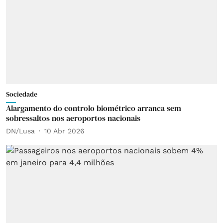
Sociedade
Alargamento do controlo biométrico arranca sem
sobressaltos nos aeroportos nacionais
DN/Lusa
10 Abr 2026