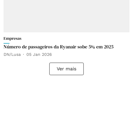
Empresas
Número de passageiros da Ryanair sobe 5% em 2025
DN/Lusa
05 Jan 2026
Ver mais