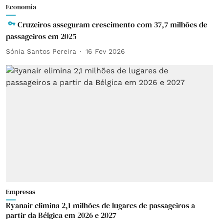
Economia
Cruzeiros asseguram crescimento com 37,7 milhões de
passageiros em 2025
Sónia Santos Pereira
16 Fev 2026
Empresas
Ryanair elimina 2,1 milhões de lugares de passageiros a
partir da Bélgica em 2026 e 2027