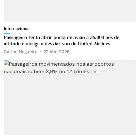
Internacional
Passageiro tenta abrir porta de avião a 36.000 pés de
altitude e obriga a desviar voo da United Airlines
Carlos Nogueira
22 Mai 2026