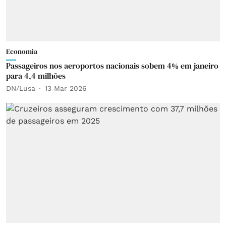
Economia
Passageiros nos aeroportos nacionais sobem 4% em janeiro
para 4,4 milhões
DN/Lusa
13 Mar 2026