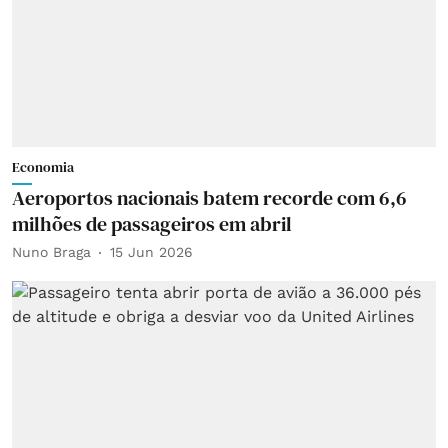
Economia
Aeroportos nacionais batem recorde com 6,6
milhões de passageiros em abril
Nuno Braga
15 Jun 2026