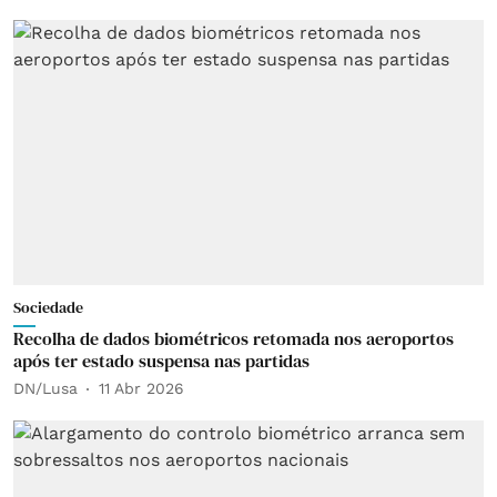
Sociedade
Recolha de dados biométricos retomada nos aeroportos
após ter estado suspensa nas partidas
DN/Lusa
11 Abr 2026