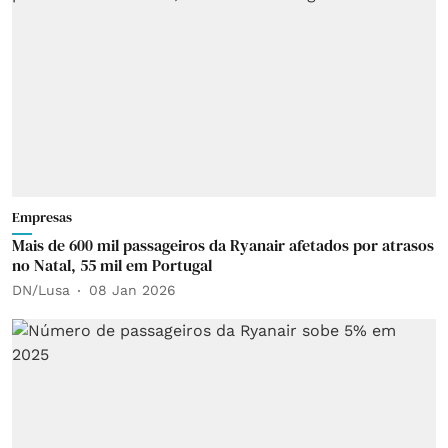
Empresas
Mais de 600 mil passageiros da Ryanair afetados por atrasos
no Natal, 55 mil em Portugal
DN/Lusa
08 Jan 2026