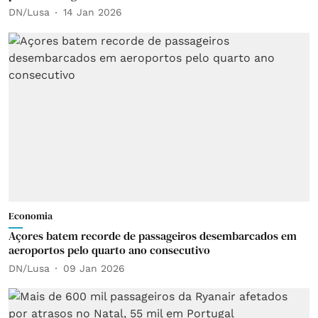
DN/Lusa
14 Jan 2026
Economia
Açores batem recorde de passageiros desembarcados em
aeroportos pelo quarto ano consecutivo
DN/Lusa
09 Jan 2026