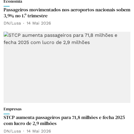
Economia
Passageiros movimentados nos aeroportos nacionais sobem
3,9% no 1.º trimestre
DN/Lusa
14 Mai 2026
Empresas
STCP aumenta passageiros para 71,8 milhões e fecha 2025
com lucro de 2,9 milhões
DN/Lusa
14 Mai 2026