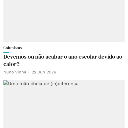
Colunistas
Devemos ou não acabar o ano escolar devido ao
calor?
Nuno Vinha
22 Jun 2026