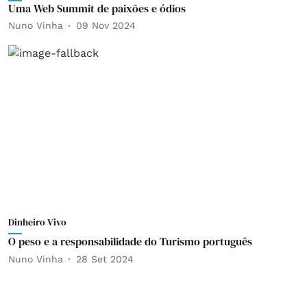
Uma Web Summit de paixões e ódios
Nuno Vinha
09 Nov 2024
Dinheiro Vivo
O peso e a responsabilidade do Turismo português
Nuno Vinha
28 Set 2024