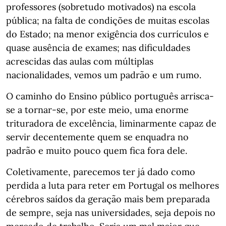
professores (sobretudo motivados) na escola
pública; na falta de condições de muitas escolas
do Estado; na menor exigência dos currículos e
quase ausência de exames; nas dificuldades
acrescidas das aulas com múltiplas
nacionalidades, vemos um padrão e um rumo.
O caminho do Ensino público português arrisca-
se a tornar-se, por este meio, uma enorme
trituradora de excelência, liminarmente capaz de
servir decentemente quem se enquadra no
padrão e muito pouco quem fica fora dele.
Coletivamente, parecemos ter já dado como
perdida a luta para reter em Portugal os melhores
cérebros saídos da geração mais bem preparada
de sempre, seja nas universidades, seja depois no