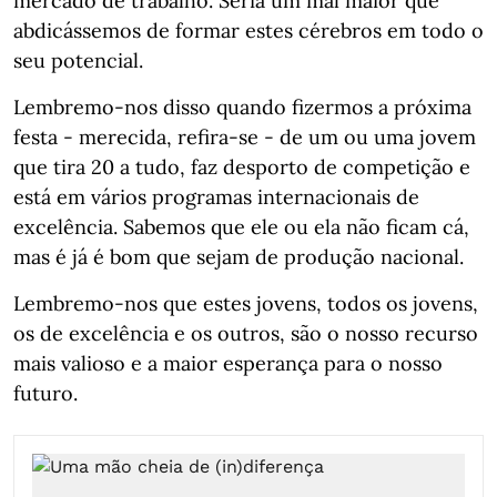
mercado de trabalho. Seria um mal maior que
abdicássemos de formar estes cérebros em todo o
seu potencial.
Lembremo-nos disso quando fizermos a próxima
festa - merecida, refira-se - de um ou uma jovem
que tira 20 a tudo, faz desporto de competição e
está em vários programas internacionais de
excelência. Sabemos que ele ou ela não ficam cá,
mas é já é bom que sejam de produção nacional.
Lembremo-nos que estes jovens, todos os jovens,
os de excelência e os outros, são o nosso recurso
mais valioso e a maior esperança para o nosso
futuro.