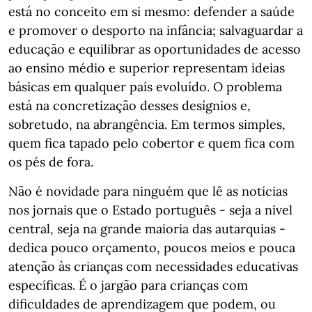
está no conceito em si mesmo: defender a saúde
e promover o desporto na infância; salvaguardar a
educação e equilibrar as oportunidades de acesso
ao ensino médio e superior representam ideias
básicas em qualquer país evoluído. O problema
está na concretização desses desígnios e,
sobretudo, na abrangência. Em termos simples,
quem fica tapado pelo cobertor e quem fica com
os pés de fora.
Não é novidade para ninguém que lê as notícias
nos jornais que o Estado português - seja a nível
central, seja na grande maioria das autarquias -
dedica pouco orçamento, poucos meios e pouca
atenção às crianças com necessidades educativas
específicas. É o jargão para crianças com
dificuldades de aprendizagem que podem, ou