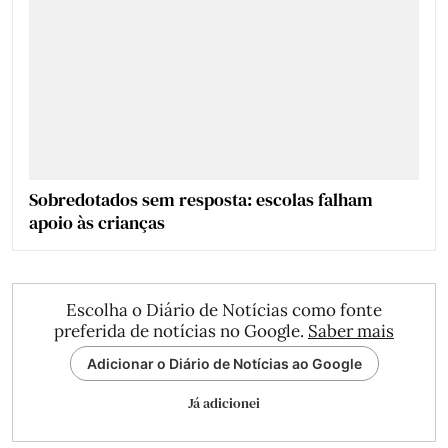
Sobredotados sem resposta: escolas falham
apoio às crianças
Escolha o Diário de Notícias como fonte
preferida de notícias no Google.
Saber mais
Adicionar o Diário de Notícias ao Google
Já adicionei