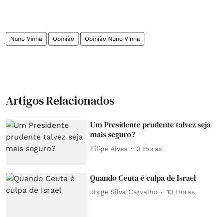
Nuno Vinha
Opinião
Opinião Nuno Vinha
Artigos Relacionados
Um Presidente prudente talvez seja
mais seguro?
Filipe Alves
3 Horas
Quando Ceuta é culpa de Israel
Jorge Silva Carvalho
10 Horas