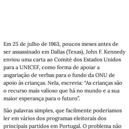
Em 25 de julho de 1963, poucos meses antes de
ser assassinado em Dallas (Texas), John F. Kennedy
enviou uma carta ao Comité dos Estados Unidos
para a UNICEF, como forma de apoiar a
angariação de verbas para o fundo da ONU de
apoio às crianças. Nela, escrevia: “As crianças são
o recurso mais valioso que há no mundo e a sua
maior esperança para o futuro”.
São palavras simples, que facilmente poderíamos
ler em vários dos programas eleitorais dos
principais partidos em Portugal. O problema não