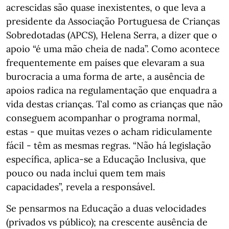
acrescidas são quase inexistentes, o que leva a
presidente da Associação Portuguesa de Crianças
Sobredotadas (APCS), Helena Serra, a dizer que o
apoio “é uma mão cheia de nada”. Como acontece
frequentemente em países que elevaram a sua
burocracia a uma forma de arte, a ausência de
apoios radica na regulamentação que enquadra a
vida destas crianças. Tal como as crianças que não
conseguem acompanhar o programa normal,
estas - que muitas vezes o acham ridiculamente
fácil - têm as mesmas regras. “Não há legislação
específica, aplica-se a Educação Inclusiva, que
pouco ou nada inclui quem tem mais
capacidades”, revela a responsável.
Se pensarmos na Educação a duas velocidades
(privados vs público); na crescente ausência de