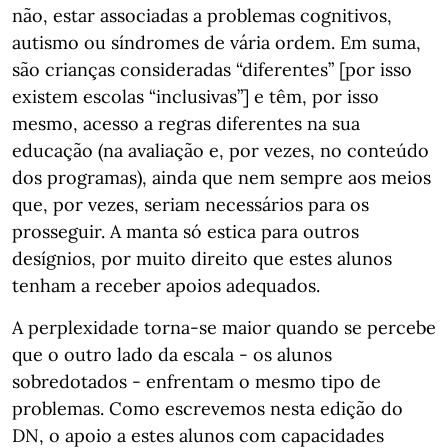
não, estar associadas a problemas cognitivos,
autismo ou síndromes de vária ordem. Em suma,
são crianças consideradas “diferentes” [por isso
existem escolas “inclusivas”] e têm, por isso
mesmo, acesso a regras diferentes na sua
educação (na avaliação e, por vezes, no conteúdo
dos programas), ainda que nem sempre aos meios
que, por vezes, seriam necessários para os
prosseguir. A manta só estica para outros
desígnios, por muito direito que estes alunos
tenham a receber apoios adequados.
A perplexidade torna-se maior quando se percebe
que o outro lado da escala - os alunos
sobredotados - enfrentam o mesmo tipo de
problemas. Como escrevemos nesta edição do
DN, o apoio a estes alunos com capacidades