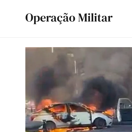
Operação Militar