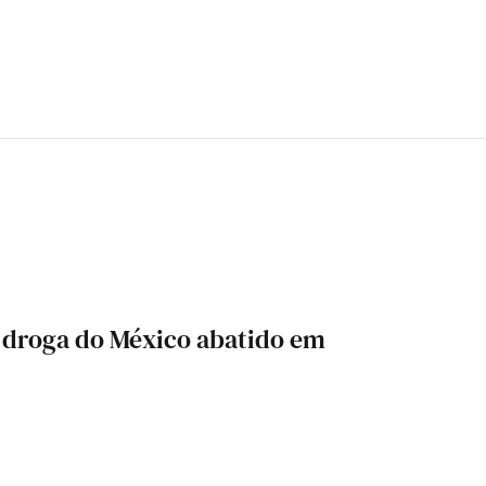
a droga do México abatido em