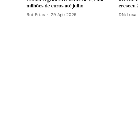
milhões de euros até julho
cresceu 
Rui Frias
29 Ago 2025
DN/Lusa