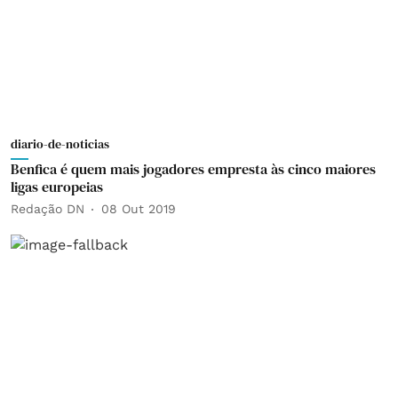
diario-de-noticias
Benfica é quem mais jogadores empresta às cinco maiores
ligas europeias
Redação DN
08 Out 2019