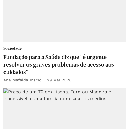
Sociedade
Fundação para a Saúde diz que “é urgente
resolver os graves problemas de acesso aos
cuidados”
Ana Mafalda Inácio
29 Mai 2026