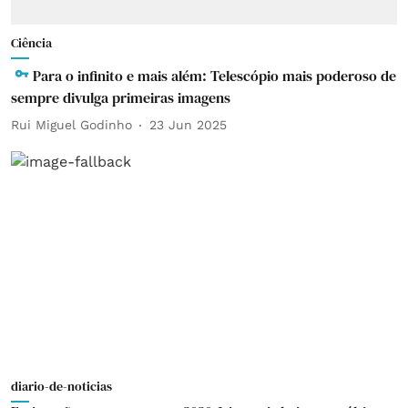
Ciência
Para o infinito e mais além: Telescópio mais poderoso de
sempre divulga primeiras imagens
Rui Miguel Godinho
23 Jun 2025
diario-de-noticias