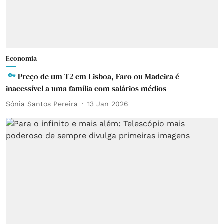
Economia
Preço de um T2 em Lisboa, Faro ou Madeira é
inacessível a uma família com salários médios
Sónia Santos Pereira
13 Jan 2026