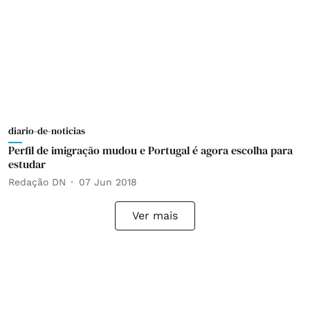
diario-de-noticias
Perfil de imigração mudou e Portugal é agora escolha para
estudar
Redação DN
07 Jun 2018
Ver mais