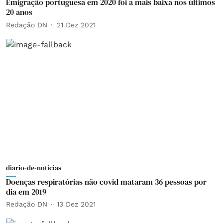
Emigração portuguesa em 2020 foi a mais baixa nos últimos
20 anos
Redação DN
21 Dez 2021
diario-de-noticias
Doenças respiratórias não covid mataram 36 pessoas por
dia em 2019
Redação DN
13 Dez 2021