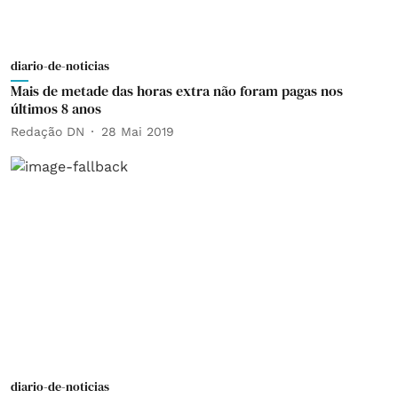
diario-de-noticias
Mais de metade das horas extra não foram pagas nos
últimos 8 anos
Redação DN
28 Mai 2019
diario-de-noticias