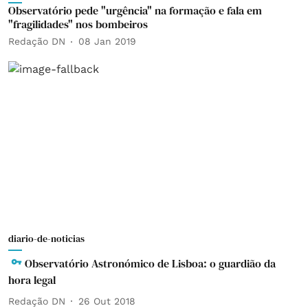
Observatório pede "urgência" na formação e fala em
"fragilidades" nos bombeiros
Redação DN
08 Jan 2019
diario-de-noticias
Observatório Astronómico de Lisboa: o guardião da
hora legal
Redação DN
26 Out 2018