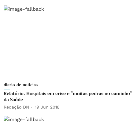
diario-de-noticias
Relatório. Hospitais em crise e "muitas pedras no caminho"
da Saúde
Redação DN
19 Jun 2018