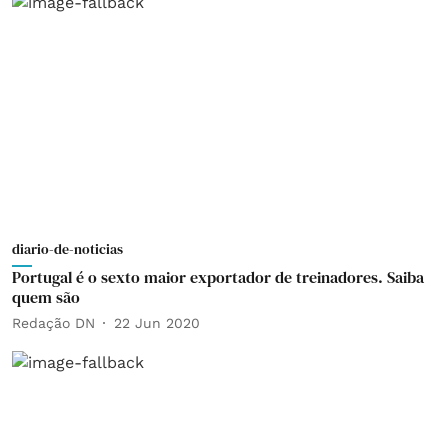
diario-de-noticias
Portugal é o sexto maior exportador de treinadores. Saiba
quem são
Redação DN
22 Jun 2020