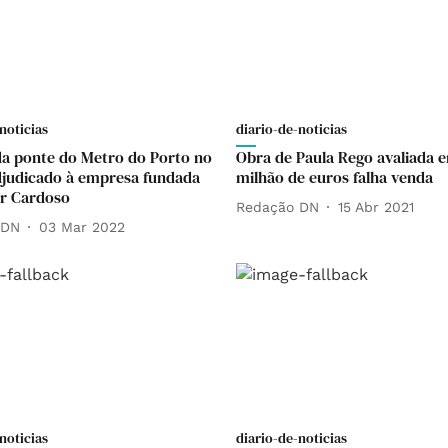
noticias
diario-de-noticias
da ponte do Metro do Porto no
Obra de Paula Rego avaliada
judicado à empresa fundada
milhão de euros falha venda
r Cardoso
Redação DN
15 Abr 2021
 DN
03 Mar 2022
noticias
diario-de-noticias