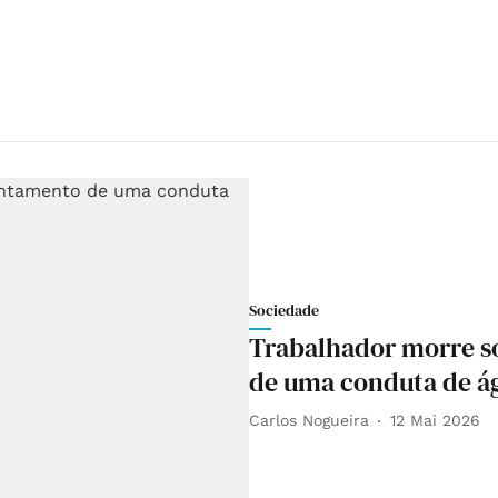
Sociedade
Trabalhador morre s
de uma conduta de 
Carlos Nogueira
12 Mai 2026