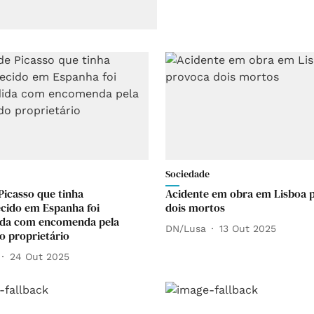
Sociedade
Picasso que tinha
Acidente em obra em Lisboa 
cido em Espanha foi
dois mortos
ida com encomenda pela
DN/Lusa
13 Out 2025
do proprietário
24 Out 2025