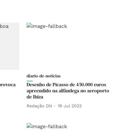
diario-de-noticias
provoca
Desenho de Picasso de 450.000 euros
apreendido na alfândega no aeroporto
de Ibiza
Redação DN
19 Jul 2022