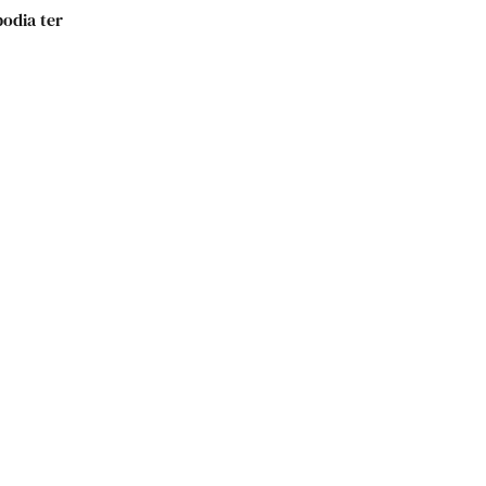
odia ter