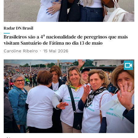
Radar DN Brasil
Brasileiros são a 4ª nacionalidade de peregrinos que mais
visitam Santuário de Fátima no dia 13 de maio
Caroline Ribeiro
15 Mai 2026