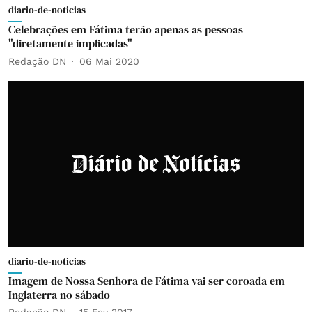
diario-de-noticias
Celebrações em Fátima terão apenas as pessoas
"diretamente implicadas"
Redação DN
06 Mai 2020
diario-de-noticias
Imagem de Nossa Senhora de Fátima vai ser coroada em
Inglaterra no sábado