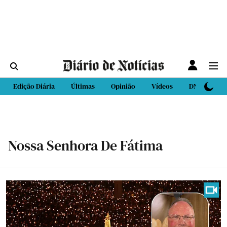
Edição Diária
Últimas
Opinião
Vídeos
DN Sport
Nossa Senhora De Fátima