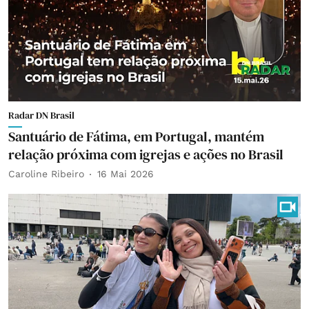
Radar DN Brasil
Santuário de Fátima, em Portugal, mantém
relação próxima com igrejas e ações no Brasil
Caroline Ribeiro
16 Mai 2026