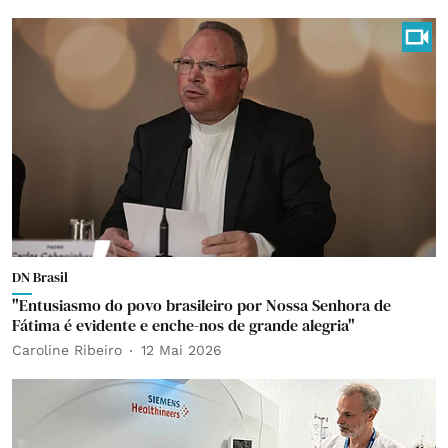
DN Brasil
"Entusiasmo do povo brasileiro por Nossa Senhora de
Fátima é evidente e enche-nos de grande alegria"
Caroline Ribeiro
12 Mai 2026