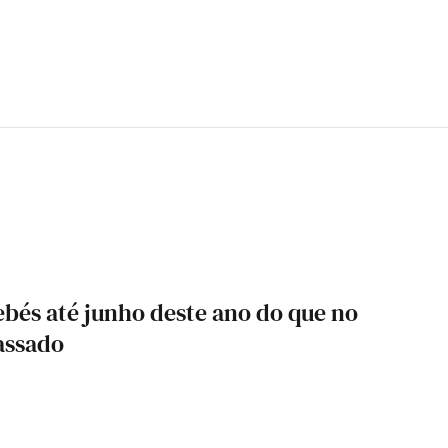
bés até junho deste ano do que no
assado