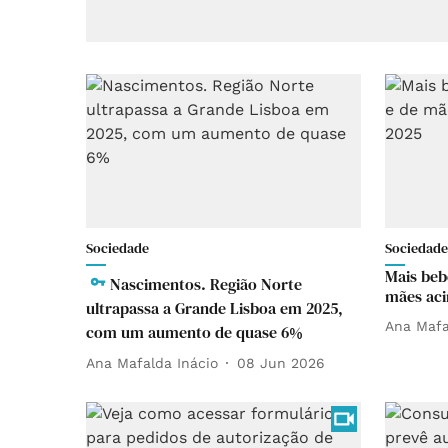
Sociedade
Sociedade
Mais beb
Nascimentos. Região Norte
mães aci
ultrapassa a Grande Lisboa em 2025,
Ana Mafa
com um aumento de quase 6%
Ana Mafalda Inácio
08 Jun 2026