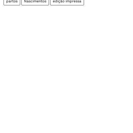
partos
Nascimentos
edição impressa