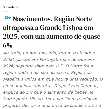
Sociedade
Nascimentos. Região Norte
ultrapassa a Grande Lisboa em
2025, com um aumento de quase
6%
Ao todo, no ano passado, foram realizados
87.130 partos em Portugal, mais do que em
2024, segundo dados do INE. O Norte foi a
região onde mais se nasceu e a Região da
Madeira a única em que houve uma redução. O
ginecologista-obstetra, Diogo Ayres Campos,
explica ao DN que o aumento de bebés no
Norte pode, tão só, ter a ver “com o adiar de
projetos devido a uma crise de saúde, como a