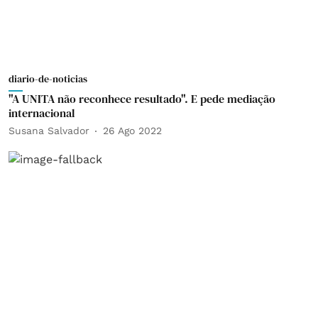
diario-de-noticias
"A UNITA não reconhece resultado". E pede mediação
internacional
Susana Salvador
26 Ago 2022