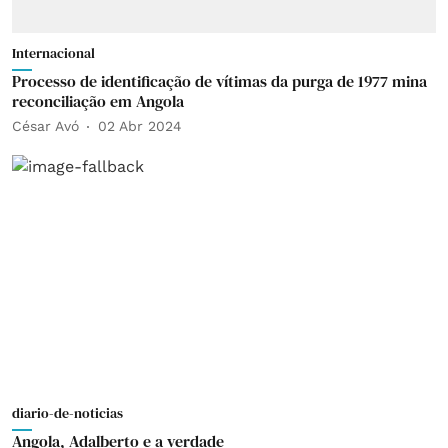
Internacional
Processo de identificação de vítimas da purga de 1977 mina
reconciliação em Angola
César Avó
02 Abr 2024
diario-de-noticias
Angola, Adalberto e a verdade