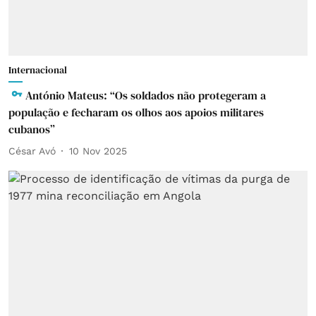
Internacional
António Mateus: “Os soldados não protegeram a
população e fecharam os olhos aos apoios militares
cubanos”
César Avó
10 Nov 2025