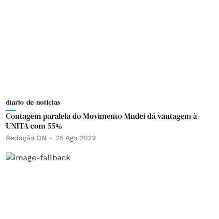
diario-de-noticias
Contagem paralela do Movimento Mudei dá vantagem à
UNITA com 55%
Redação DN
25 Ago 2022