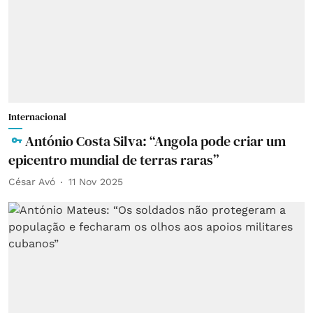
Internacional
António Costa Silva: “Angola pode criar um
epicentro mundial de terras raras”
César Avó
11 Nov 2025