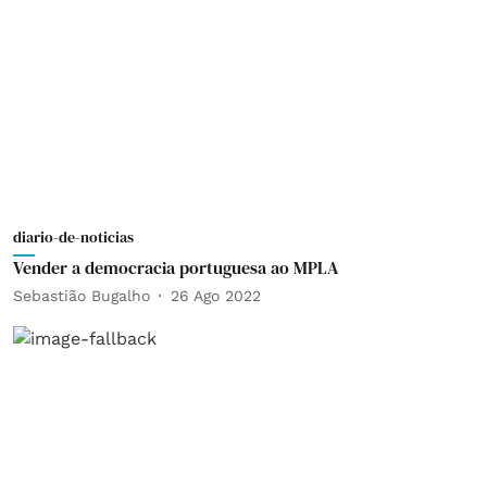
diario-de-noticias
Vender a democracia portuguesa ao MPLA
Sebastião Bugalho
26 Ago 2022