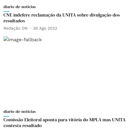
diario-de-noticias
CNE indefere reclamação da UNITA sobre divulgação dos
resultados
Redação DN
26 Ago 2022
diario-de-noticias
Comissão Eleitoral aponta para vitória do MPLA mas UNITA
contesta resultado