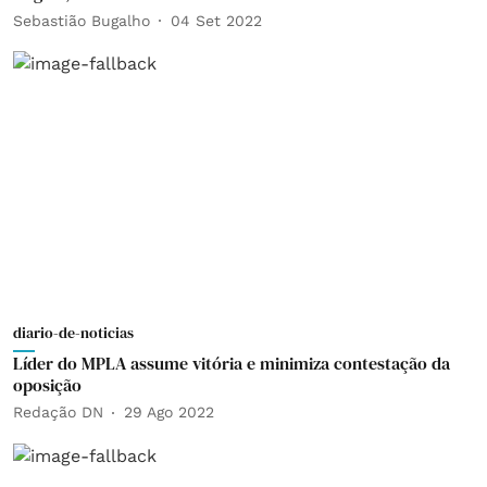
Sebastião Bugalho
04 Set 2022
diario-de-noticias
Líder do MPLA assume vitória e minimiza contestação da
oposição
Redação DN
29 Ago 2022