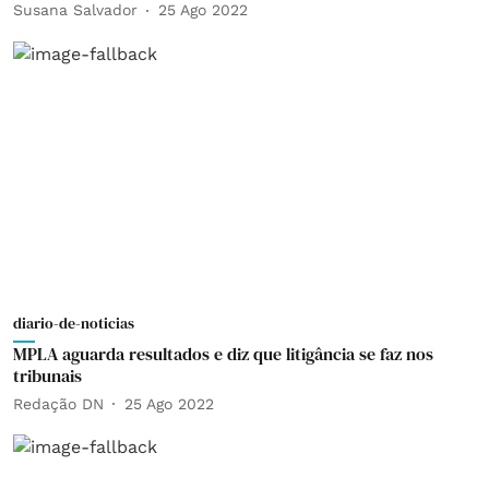
Susana Salvador
25 Ago 2022
diario-de-noticias
MPLA aguarda resultados e diz que litigância se faz nos
tribunais
Redação DN
25 Ago 2022