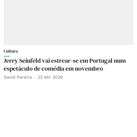
Cultura
Jerry Seinfeld vai estrear-se em Portugal num
espetáculo de comédia em novembro
David Pereira
22 Abr 2026