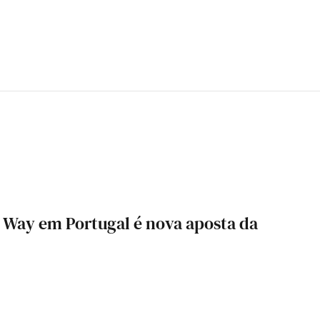
 Way em Portugal é nova aposta da