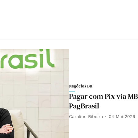
Negócios BR
Pagar com Pix via MB
PagBrasil
Caroline Ribeiro
04 Mai 2026