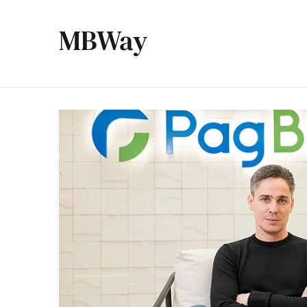
MBWay