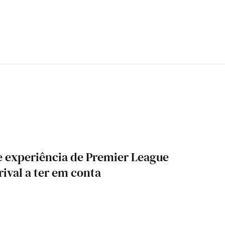
 experiência de Premier League
ival a ter em conta