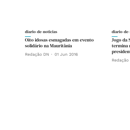
diario-de-noticias
diario-de-
Oito idosas esmagadas em evento
Jogo da 
solidário na Mauritânia
termina 
presiden
Redação DN
01 Jun 2016
Redação