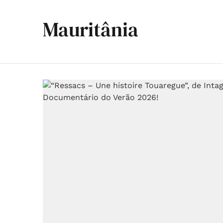
Mauritânia