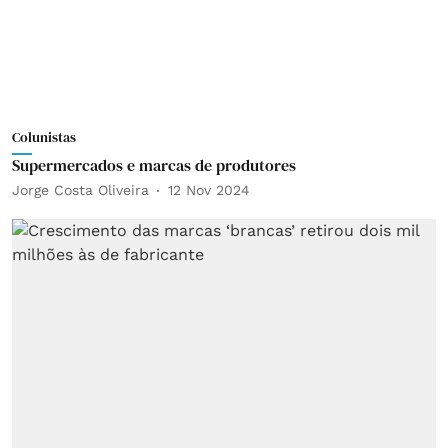
Colunistas
Supermercados e marcas de produtores
Jorge Costa Oliveira
12 Nov 2024