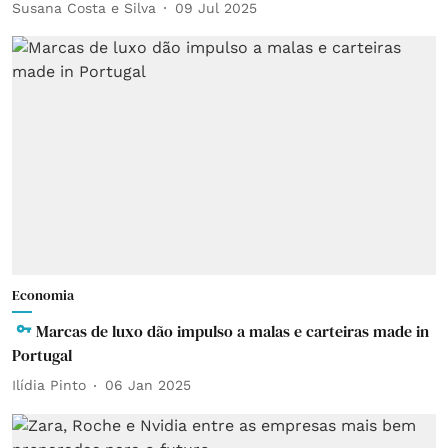
Susana Costa e Silva
09 Jul 2025
Economia
Marcas de luxo dão impulso a malas e carteiras made in
Portugal
Ilídia Pinto
06 Jan 2025