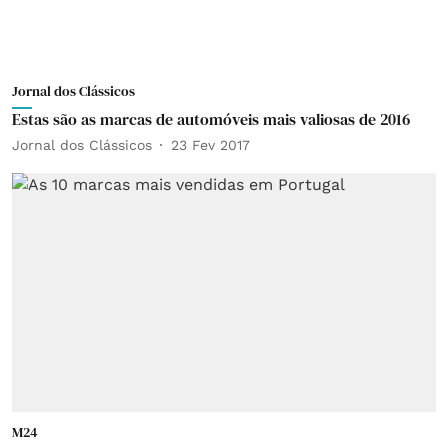
Jornal dos Clássicos
Estas são as marcas de automóveis mais valiosas de 2016
Jornal dos Clássicos
23 Fev 2017
M24