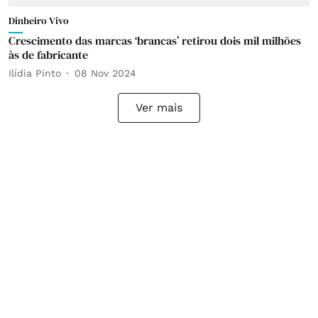
Dinheiro Vivo
Crescimento das marcas ‘brancas’ retirou dois mil milhões
às de fabricante
Ilídia Pinto
08 Nov 2024
Ver mais