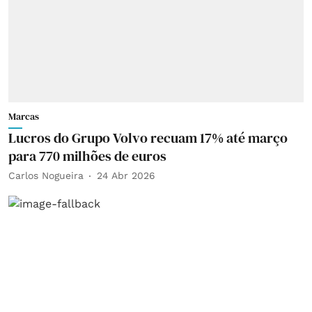
Marcas
Lucros do Grupo Volvo recuam 17% até março
para 770 milhões de euros
Carlos Nogueira
24 Abr 2026