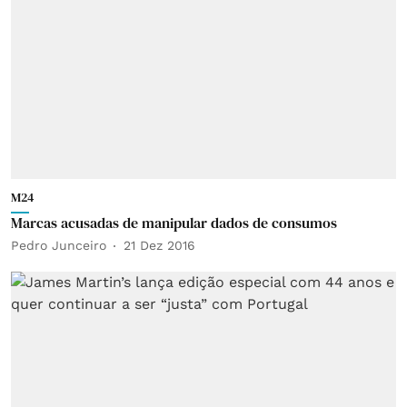
M24
Marcas acusadas de manipular dados de consumos
Pedro Junceiro
21 Dez 2016