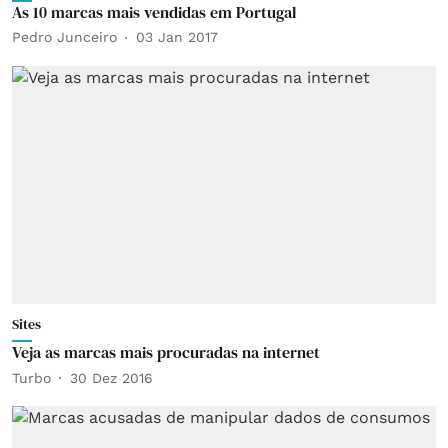
As 10 marcas mais vendidas em Portugal
Pedro Junceiro
03 Jan 2017
Sites
Veja as marcas mais procuradas na internet
Turbo
30 Dez 2016