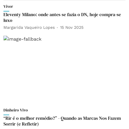
Viver
Eleventy Milano: onde antes se fazia o DN, hoje compra-se
luxo
Margarida Vaqueiro Lopes
15 Nov 2025
Dinheiro Vivo
“Rir é o melhor remédio?” - Quando as Marcas Nos Fazem
Sorrir (e Refletir)