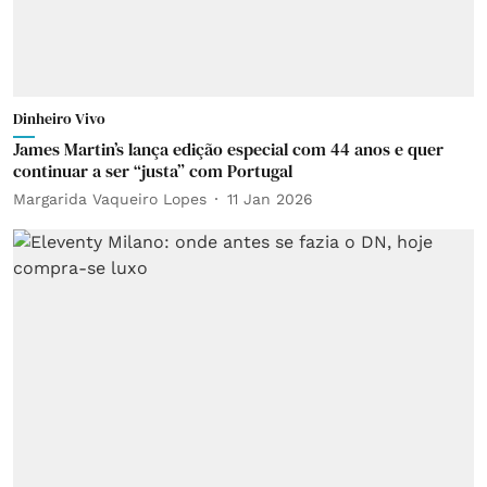
Dinheiro Vivo
James Martin’s lança edição especial com 44 anos e quer
continuar a ser “justa” com Portugal
Margarida Vaqueiro Lopes
11 Jan 2026