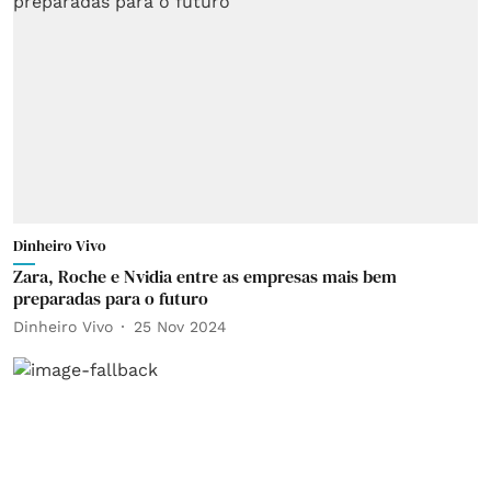
Dinheiro Vivo
Zara, Roche e Nvidia entre as empresas mais bem
preparadas para o futuro
Dinheiro Vivo
25 Nov 2024