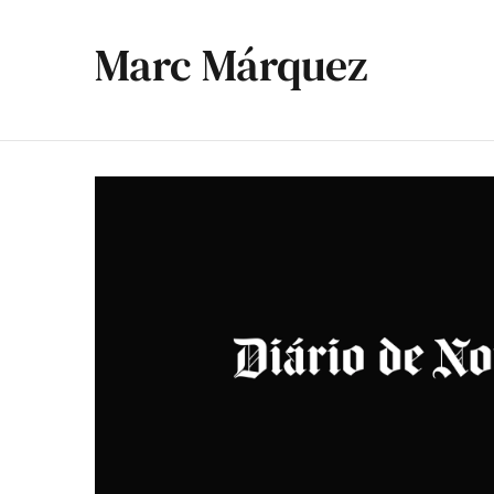
Marc Márquez