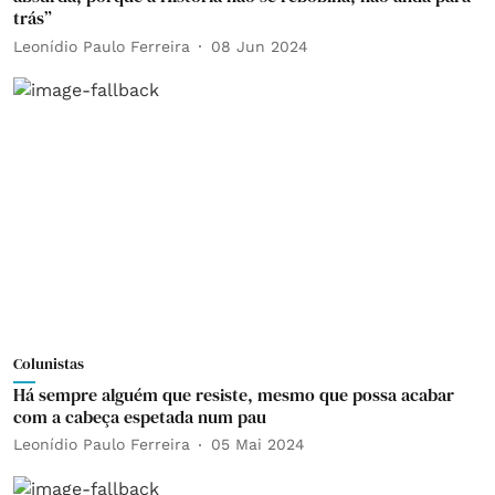
trás”
Leonídio Paulo Ferreira
08 Jun 2024
Colunistas
Há sempre alguém que resiste, mesmo que possa acabar
com a cabeça espetada num pau
Leonídio Paulo Ferreira
05 Mai 2024