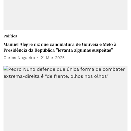
Política
Manuel Alegre diz que candidatura de Gouveia e Melo à
Presidência da República "levanta algumas suspeitas"
Carlos Nogueira
21 Mar 2025