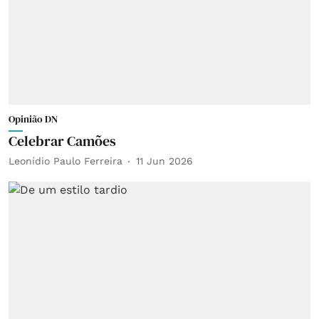
Opinião DN
Celebrar Camões
Leonídio Paulo Ferreira
11 Jun 2026