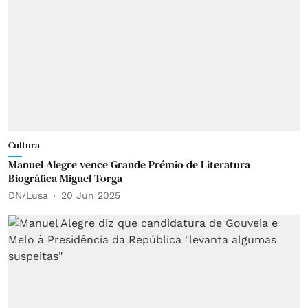
Cultura
Manuel Alegre vence Grande Prémio de Literatura
Biográfica Miguel Torga
DN/Lusa
20 Jun 2025