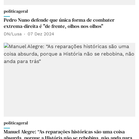
politicageral
Pedro Nuno defende que única forma de combater
extrema-direita é "de frente, olhos nos olhos"
DN/Lusa
07 Dez 2024
politicageral
Manuel Alegre: “As reparações históricas são uma coisa
absurda, porque a História não se rebobina, não anda para