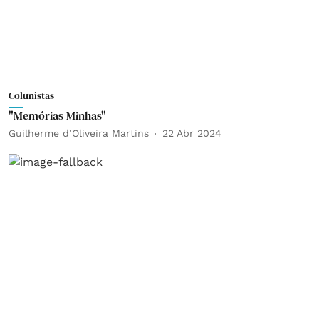
Colunistas
"Memórias Minhas"
Guilherme d’Oliveira Martins
22 Abr 2024