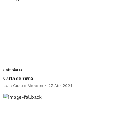
Colunistas
Carta de Viena
Luís Castro Mendes
22 Abr 2024