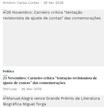
António Carlos Cortez
26 Abr 2026
Política
25 Novembro: Carneiro critica “tentação revisionista de
ajuste de contas” das comemorações
DN/Lusa
26 Nov 2025