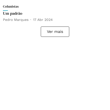
Colunistas
Um padrão
Pedro Marques
17 Abr 2024
Ver mais