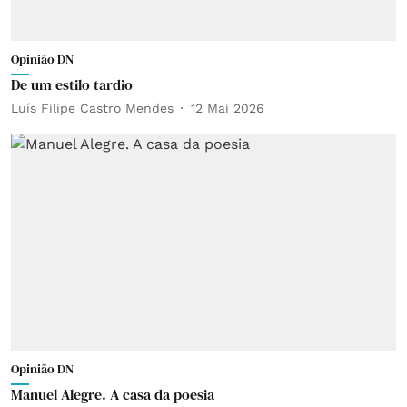
Opinião DN
De um estilo tardio
Luís Filipe Castro Mendes
12 Mai 2026
Opinião DN
Manuel Alegre. A casa da poesia