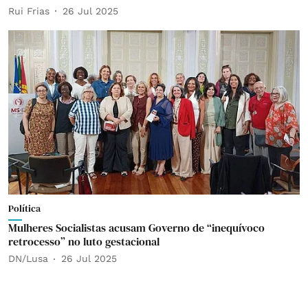
Rui Frias
26 Jul 2025
Política
Mulheres Socialistas acusam Governo de “inequívoco
retrocesso” no luto gestacional
DN/Lusa
26 Jul 2025