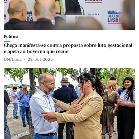
Política
Chega manifesta-se contra proposta sobre luto gestacional
e apela ao Governo que recue
DN/Lusa
28 Jul 2025