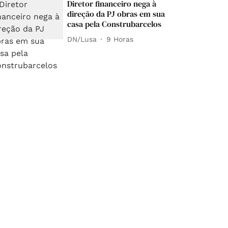
Diretor financeiro nega à
direção da PJ obras em sua
casa pela Construbarcelos
DN/Lusa
9 Horas