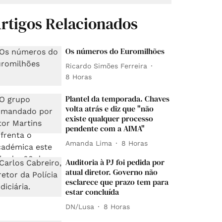
rtigos Relacionados
Os números do Euromilhões
Ricardo Simões Ferreira
8 Horas
Plantel da temporada. Chaves
volta atrás e diz que "não
existe qualquer processo
pendente com a AIMA"
Amanda Lima
8 Horas
Auditoria à PJ foi pedida por
atual diretor. Governo não
esclarece que prazo tem para
estar concluída
DN/Lusa
8 Horas