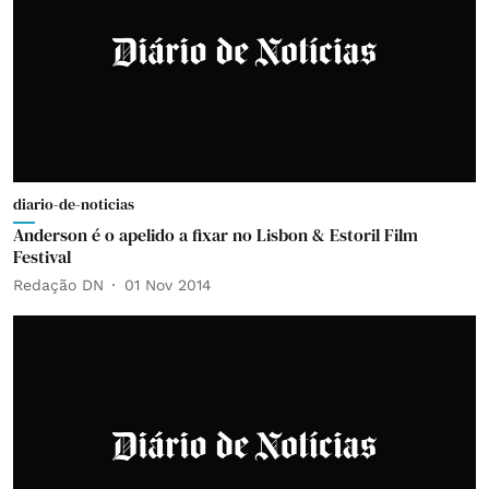
diario-de-noticias
Anderson é o apelido a fixar no Lisbon & Estoril Film
Festival
Redação DN
01 Nov 2014