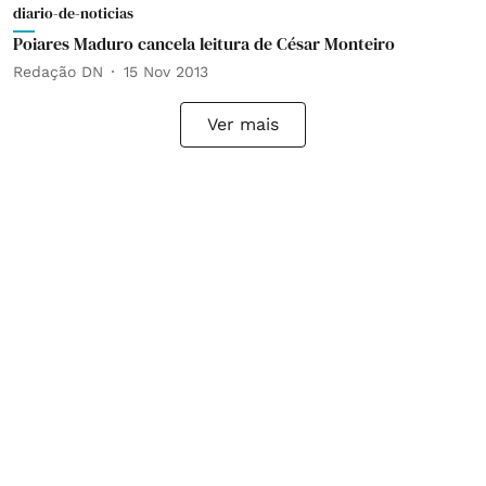
diario-de-noticias
Poiares Maduro cancela leitura de César Monteiro
Redação DN
15 Nov 2013
Ver mais