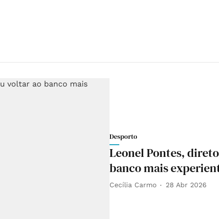
Desporto
Leonel Pontes, direto
banco mais experien
Cecília Carmo
28 Abr 2026