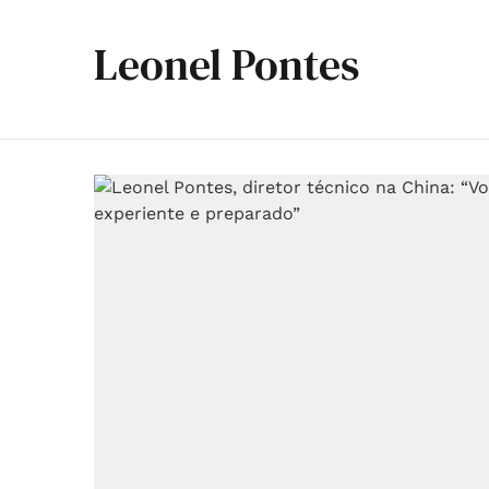
Leonel Pontes