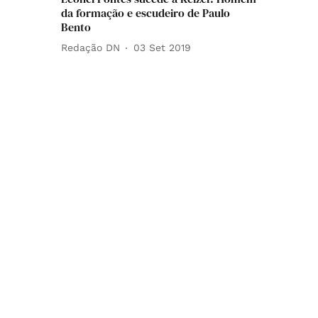
da formação e escudeiro de Paulo
Bento
Redação DN
03 Set 2019