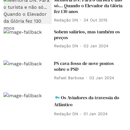
só... Quando o Elevador da Glória
fez 130 anos
Redação DN
24 Out 2015
Sobem salários, mas também os
preços
Redação DN
02 Jan 2024
PS cava fosso de nove pontos
sobre o PSD
Rafael Barbosa
02 Jan 2024
Os Aviadores da travessia do
Atlântico
Redação DN
01 Jan 2024