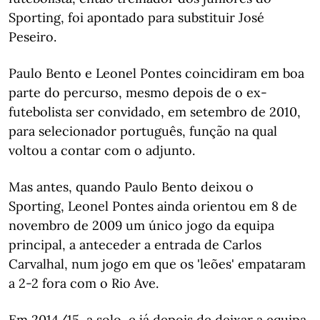
Sporting, foi apontado para substituir José
Peseiro.
Paulo Bento e Leonel Pontes coincidiram em boa
parte do percurso, mesmo depois de o ex-
futebolista ser convidado, em setembro de 2010,
para selecionador português, função na qual
voltou a contar com o adjunto.
Mas antes, quando Paulo Bento deixou o
Sporting, Leonel Pontes ainda orientou em 8 de
novembro de 2009 um único jogo da equipa
principal, a anteceder a entrada de Carlos
Carvalhal, num jogo em que os 'leões' empataram
a 2-2 fora com o Rio Ave.
Em 2014/15, a solo, e já depois de deixar a equipa