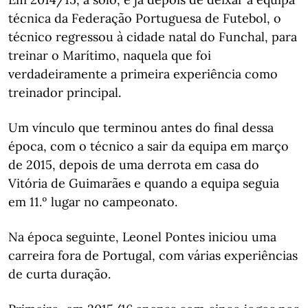
técnica da Federação Portuguesa de Futebol, o
técnico regressou à cidade natal do Funchal, para
treinar o Marítimo, naquela que foi
verdadeiramente a primeira experiência como
treinador principal.
Um vínculo que terminou antes do final dessa
época, com o técnico a sair da equipa em março
de 2015, depois de uma derrota em casa do
Vitória de Guimarães e quando a equipa seguia
em 11.º lugar no campeonato.
Na época seguinte, Leonel Pontes iniciou uma
carreira fora de Portugal, com várias experiências
de curta duração.