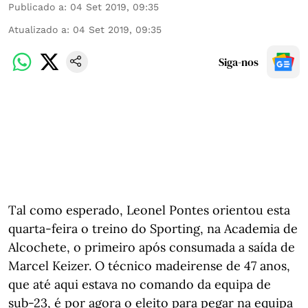
Publicado a
:
04 Set 2019, 09:35
Atualizado a
:
04 Set 2019, 09:35
Siga-nos
Tal como esperado, Leonel Pontes orientou esta
quarta-feira o treino do Sporting, na Academia de
Alcochete, o primeiro após consumada a saída de
Marcel Keizer. O técnico madeirense de 47 anos,
que até aqui estava no comando da equipa de
sub-23, é por agora o eleito para pegar na equipa