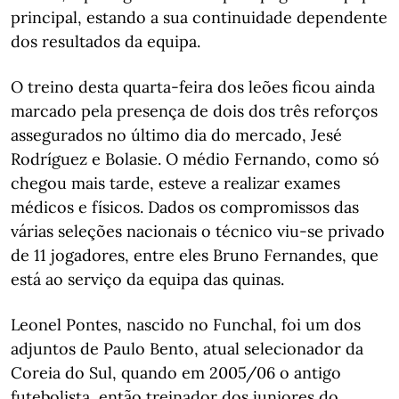
principal, estando a sua continuidade dependente
dos resultados da equipa.
O treino desta quarta-feira dos leões ficou ainda
marcado pela presença de dois dos três reforços
assegurados no último dia do mercado, Jesé
Rodríguez e Bolasie. O médio Fernando, como só
chegou mais tarde, esteve a realizar exames
médicos e físicos. Dados os compromissos das
várias seleções nacionais o técnico viu-se privado
de 11 jogadores, entre eles Bruno Fernandes, que
está ao serviço da equipa das quinas.
Leonel Pontes, nascido no Funchal, foi um dos
adjuntos de Paulo Bento, atual selecionador da
Coreia do Sul, quando em 2005/06 o antigo
futebolista, então treinador dos juniores do