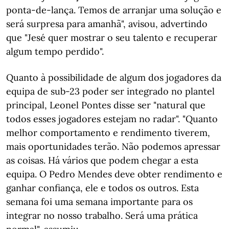
ponta-de-lança. Temos de arranjar uma solução e
será surpresa para amanhã", avisou, advertindo
que "Jesé quer mostrar o seu talento e recuperar
algum tempo perdido".
Quanto à possibilidade de algum dos jogadores da
equipa de sub-23 poder ser integrado no plantel
principal, Leonel Pontes disse ser "natural que
todos esses jogadores estejam no radar". "Quanto
melhor comportamento e rendimento tiverem,
mais oportunidades terão. Não podemos apressar
as coisas. Há vários que podem chegar a esta
equipa. O Pedro Mendes deve obter rendimento e
ganhar confiança, ele e todos os outros. Esta
semana foi uma semana importante para os
integrar no nosso trabalho. Será uma prática