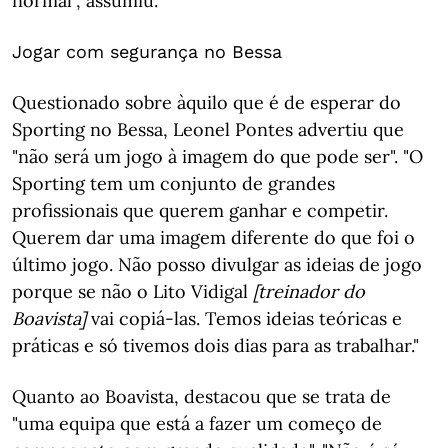
normal", assumiu.
Jogar com segurança no Bessa
Questionado sobre àquilo que é de esperar do
Sporting no Bessa, Leonel Pontes advertiu que
"não será um jogo à imagem do que pode ser". "O
Sporting tem um conjunto de grandes
profissionais que querem ganhar e competir.
Querem dar uma imagem diferente do que foi o
último jogo. Não posso divulgar as ideias de jogo
porque se não o Lito Vidigal
[treinador do
Boavista]
vai copiá-las. Temos ideias teóricas e
práticas e só tivemos dois dias para as trabalhar."
Quanto ao Boavista, destacou que se trata de
"uma equipa que está a fazer um começo de