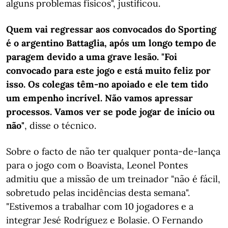
alguns problemas físicos", justificou.
Quem vai regressar aos convocados do Sporting
é o argentino Battaglia, após um longo tempo de
paragem devido a uma grave lesão. "Foi
convocado para este jogo e está muito feliz por
isso. Os colegas têm-no apoiado e ele tem tido
um empenho incrível. Não vamos apressar
processos. Vamos ver se pode jogar de início ou
não"
, disse o técnico.
Sobre o facto de não ter qualquer ponta-de-lança
para o jogo com o Boavista, Leonel Pontes
admitiu que a missão de um treinador "não é fácil,
sobretudo pelas incidências desta semana".
"Estivemos a trabalhar com 10 jogadores e a
integrar Jesé Rodríguez e Bolasie. O Fernando