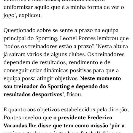
uniformizar aquilo que é a minha forma de ver o
jogo", explicou.
Questionado sobre se sente a prazo na equipa
principal do Sporting, Leonel Pontes lembrou que
"todos os treinadores estão a prazo". "Nesta altura
já saíram vários de alguns clubes. Os treinadores
dependem de resultados, rendimento e de
conseguir criar dinâmicas positivas para que a
equipa possa atingir objetivos.
Neste momento
sou treinador do Sporting e dependo dos
resultados desportivos
", frisou.
E quanto aos objetivos estabelecidos pela direção,
Pontes revelou que
o presidente Frederico
Varandas lhe disse que tem como missão "pôr a