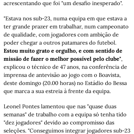
acrescentando que foi "um desafio inesperado".
"Estava nos sub-23, numa equipa em que estava a
ter grande prazer em trabalhar, num campeonato
de qualidade, com jogadores com ambição de
poder chegar a outros patamares do futebol.
Estou muito grato e orgulho, e com sentido de
missão de fazer o melhor possível pelo clube"
,
explicou o técnico de 47 anos, na conferência de
imprensa de antevisão ao jogo com o Boavista,
deste domingo (20.00 horas) no Estádio do Bessa
que marca a sua estreia à frente da equipa.
Leonel Pontes lamentou que nas "quase duas
semanas" de trabalho com a equipa só tenha tido
"dez jogadores" devido ao compromisso das
seleções. "Conseguimos integrar jogadores sub-23