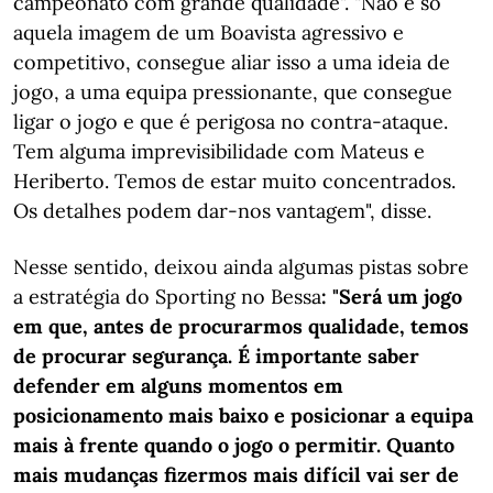
campeonato com grande qualidade". "Não é só
aquela imagem de um Boavista agressivo e
competitivo, consegue aliar isso a uma ideia de
jogo, a uma equipa pressionante, que consegue
ligar o jogo e que é perigosa no contra-ataque.
Tem alguma imprevisibilidade com Mateus e
Heriberto. Temos de estar muito concentrados.
Os detalhes podem dar-nos vantagem", disse.
Nesse sentido, deixou ainda algumas pistas sobre
a estratégia do Sporting no Bessa
: "Será um jogo
em que, antes de procurarmos qualidade, temos
de procurar segurança. É importante saber
defender em alguns momentos em
posicionamento mais baixo e posicionar a equipa
mais à frente quando o jogo o permitir. Quanto
mais mudanças fizermos mais difícil vai ser de