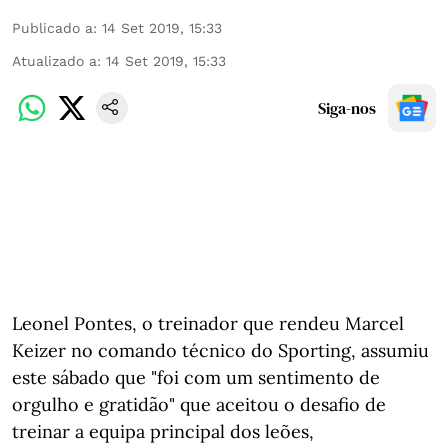
Publicado a
:
14 Set 2019, 15:33
Atualizado a
:
14 Set 2019, 15:33
Siga-nos
Leonel Pontes, o treinador que rendeu Marcel
Keizer no comando técnico do Sporting, assumiu
este sábado que "foi com um sentimento de
orgulho e gratidão" que aceitou o desafio de
treinar a equipa principal dos leões,