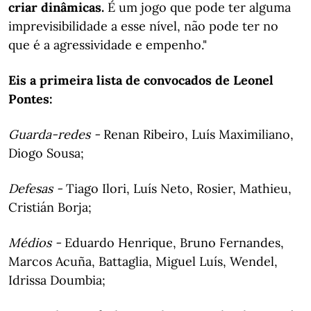
criar dinâmicas.
É um jogo que pode ter alguma
imprevisibilidade a esse nível, não pode ter no
que é a agressividade e empenho."
Eis a primeira lista de convocados de Leonel
Pontes:
Guarda-redes -
Renan Ribeiro, Luís Maximiliano,
Diogo Sousa;
Defesas -
Tiago Ilori, Luís Neto, Rosier, Mathieu,
Cristián Borja;
Médios -
Eduardo Henrique, Bruno Fernandes,
Marcos Acuña, Battaglia, Miguel Luís, Wendel,
Idrissa Doumbia;