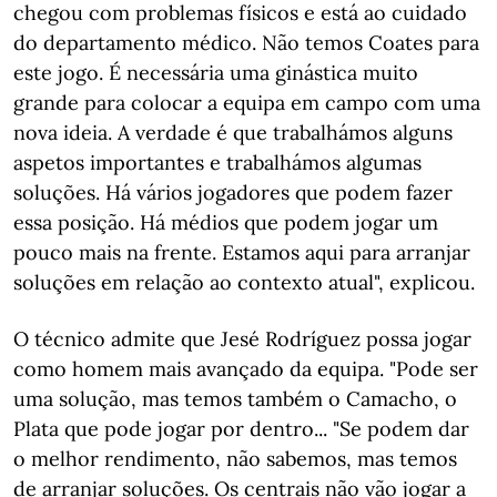
chegou com problemas físicos e está ao cuidado
do departamento médico. Não temos Coates para
este jogo. É necessária uma ginástica muito
grande para colocar a equipa em campo com uma
nova ideia. A verdade é que trabalhámos alguns
aspetos importantes e trabalhámos algumas
soluções. Há vários jogadores que podem fazer
essa posição. Há médios que podem jogar um
pouco mais na frente. Estamos aqui para arranjar
soluções em relação ao contexto atual", explicou.
O técnico admite que Jesé Rodríguez possa jogar
como homem mais avançado da equipa. "Pode ser
uma solução, mas temos também o Camacho, o
Plata que pode jogar por dentro... "Se podem dar
o melhor rendimento, não sabemos, mas temos
de arranjar soluções. Os centrais não vão jogar a