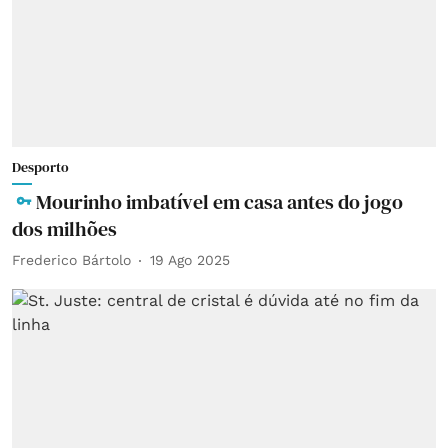
Desporto
Mourinho imbatível em casa antes do jogo
dos milhões
Frederico Bártolo
19 Ago 2025