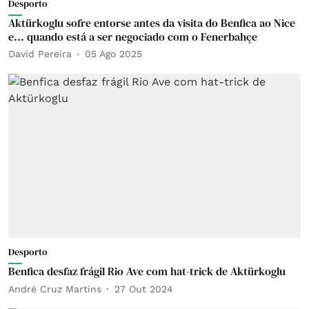
Desporto
Aktürkoglu sofre entorse antes da visita do Benfica ao Nice
e... quando está a ser negociado com o Fenerbahçe
David Pereira
05 Ago 2025
Desporto
Benfica desfaz frágil Rio Ave com hat-trick de Aktürkoglu
André Cruz Martins
27 Out 2024