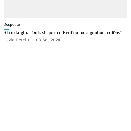
Desporto
Akturkoglu: “Quis vir para o Benfica para ganhar troféus”
David Pereira
03 Set 2024