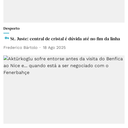
Desporto
St. Juste: central de cristal é dúvida até no fim da linha
Frederico Bártolo
18 Ago 2025