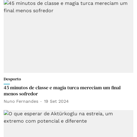
Desporto
45 minutos de classe e magia turca mereciam um final
menos sofredor
Nuno Fernandes
19 Set 2024