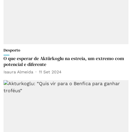
Desporto
O que esperar de Aktürkoglu na estreia, um extremo com
potencial e diferente
Isaura Almeida
11 Set 2024