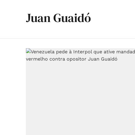
Juan Guaidó