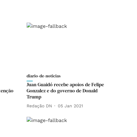
diario-de-noticias
Juan Guaidó recebe apoios de Felipe
tenção
Gonzalez e do governo de Donald
Trump
Redação DN
05 Jan 2021