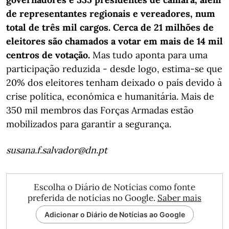
de representantes regionais e vereadores, num
total de três mil cargos. Cerca de 21 milhões de
eleitores são chamados a votar em mais de 14 mil
centros de votação.
Mas tudo aponta para uma
participação reduzida - desde logo, estima-se que
20% dos eleitores tenham deixado o país devido à
crise política, económica e humanitária. Mais de
350 mil membros das Forças Armadas estão
mobilizados para garantir a segurança.
susana.f.salvador@dn.pt
Escolha o Diário de Notícias como fonte
preferida de notícias no Google.
Saber mais
Adicionar o Diário de Notícias ao Google