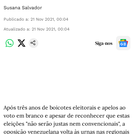
Susana Salvador
Publicado a
:
21 Nov 2021, 00:04
Atualizado a
:
21 Nov 2021, 00:04
Siga-nos
Após três anos de boicotes eleitorais e apelos ao
voto em branco e apesar de reconhecer que estas
eleições "não serão justas nem convencionais", a
oposição venezuelana volta às urnas nas regionais