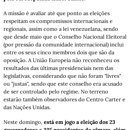
A missão é avaliar até que ponto as eleições
respeitam os compromissos internacionais e
regionais, assim como a lei venezuelana, sendo
que desde maio que o Conselho Nacional Eleitoral
(por pressão da comunidade internacional) inclui
entre os seus cinco membros dois que são da
oposição. A União Europeia não reconheceu os
resultados das últimas presidenciais nem das
legislativas, considerando que não foram "livres"
ou "justas", sendo que este conselho era acusado
de ser controlado pelo regime. No terreno
estarão também observadores do Centro Carter e
das Nações Unidas.
Neste domingo,
está em jogo a eleição dos 23
governadores e 335 presidentes de câmara, além