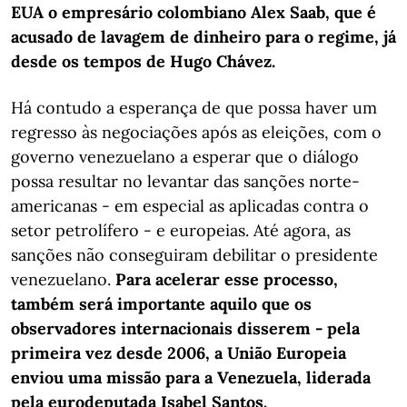
EUA o empresário colombiano Alex Saab, que é
acusado de lavagem de dinheiro para o regime, já
desde os tempos de Hugo Chávez.
Há contudo a esperança de que possa haver um
regresso às negociações após as eleições, com o
governo venezuelano a esperar que o diálogo
possa resultar no levantar das sanções norte-
americanas - em especial as aplicadas contra o
setor petrolífero - e europeias. Até agora, as
sanções não conseguiram debilitar o presidente
venezuelano.
Para acelerar esse processo,
também será importante aquilo que os
observadores internacionais disserem - pela
primeira vez desde 2006, a União Europeia
enviou uma missão para a Venezuela, liderada
pela eurodeputada Isabel Santos.