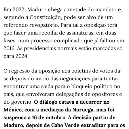
Em 2022, Maduro chega a metade do mandato e,
segundo a Constituição, pode ser alvo de um
referendo revogatório. Para tal a oposição terá
que fazer uma recolha de assinaturas, em duas
fases, num processo complicado que já falhou em
2016. As presidenciais normais estão marcadas só
para 2024.
O regresso da oposição aos boletins de votos dá-
se depois do início das negociações para tentar
encontrar uma saída para o bloqueio político no
país, que envolveram delegações de opositores e
do governo.
O diálogo estava a decorrer no
México, com a mediação da Noruega, mas foi
suspenso a 16 de outubro. A decisão partiu de
Maduro, depois de Cabo Verde extraditar para os