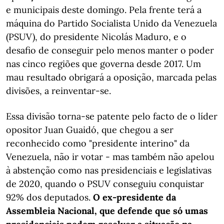
e municipais deste domingo. Pela frente terá a
máquina do Partido Socialista Unido da Venezuela
(PSUV), do presidente Nicolás Maduro, e o
desafio de conseguir pelo menos manter o poder
nas cinco regiões que governa desde 2017. Um
mau resultado obrigará a oposição, marcada pelas
divisões, a reinventar-se.
Essa divisão torna-se patente pelo facto de o líder
opositor Juan Guaidó, que chegou a ser
reconhecido como "presidente interino" da
Venezuela, não ir votar - mas também não apelou
à abstenção como nas presidenciais e legislativas
de 2020, quando o PSUV conseguiu conquistar
92% dos deputados.
O ex-presidente da
Assembleia Nacional, que defende que só umas