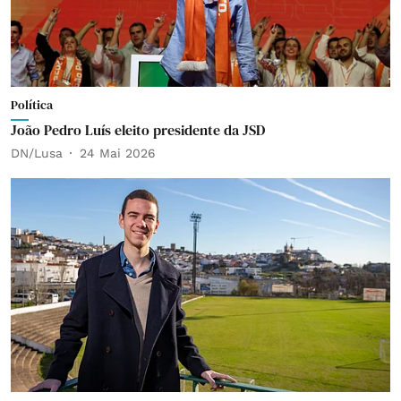
Política
João Pedro Luís eleito presidente da JSD
DN/Lusa
24 Mai 2026