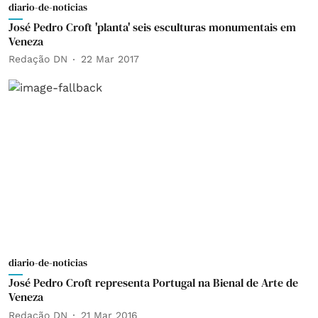
diario-de-noticias
José Pedro Croft 'planta' seis esculturas monumentais em
Veneza
Redação DN
22 Mar 2017
diario-de-noticias
José Pedro Croft representa Portugal na Bienal de Arte de
Veneza
Redação DN
21 Mar 2016