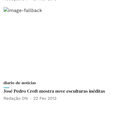
diario-de-noticias
José Pedro Croft mostra nove esculturas inéditas
Redação DN
22 Fev 2013