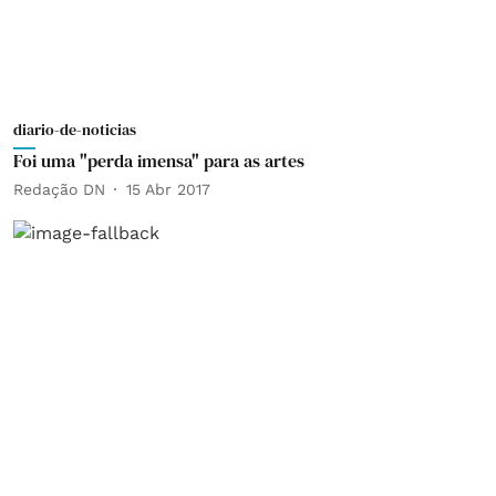
diario-de-noticias
Foi uma "perda imensa" para as artes
Redação DN
15 Abr 2017