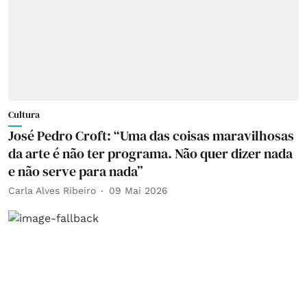
Cultura
José Pedro Croft: “Uma das coisas maravilhosas
da arte é não ter programa. Não quer dizer nada
e não serve para nada”
Carla Alves Ribeiro
09 Mai 2026