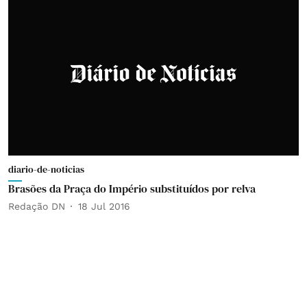
diario-de-noticias
Brasões da Praça do Império substituídos por relva
Redação DN
18 Jul 2016