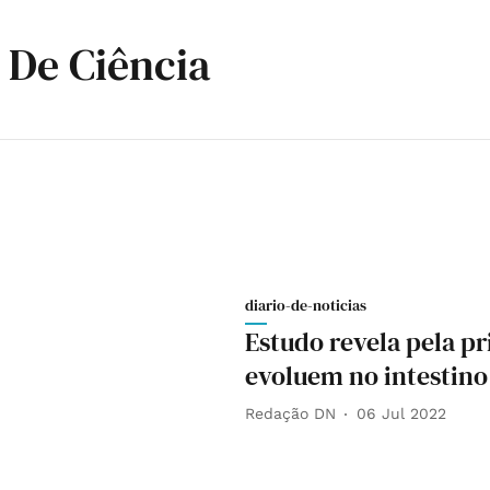
 De Ciência
diario-de-noticias
Estudo revela pela p
evoluem no intestino
Redação DN
06 Jul 2022