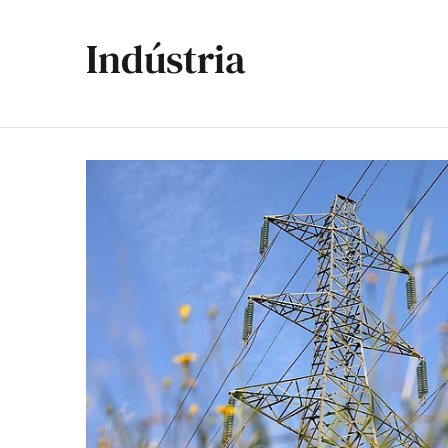
Indústria