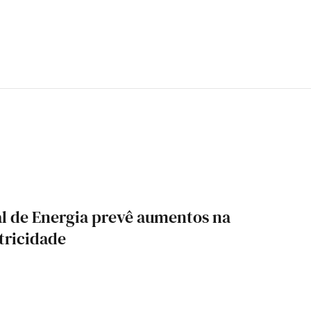
l de Energia prevê aumentos na
tricidade