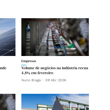
Empresas
ende
Volume de negócios na indústria recua
4,8% em fevereiro
Nuno Braga
09 Abr 2026