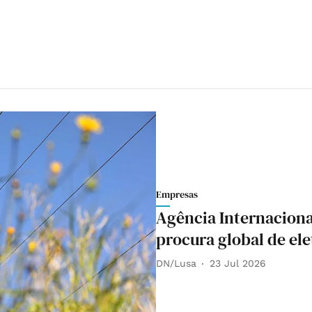
Empresas
Agência Internaciona
procura global de ele
DN/Lusa
23 Jul 2026