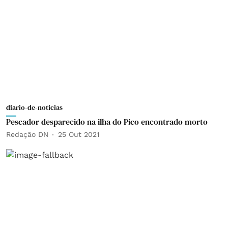
diario-de-noticias
Pescador desparecido na ilha do Pico encontrado morto
Redação DN
25 Out 2021