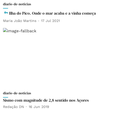
diario-de-noticias
Ilha do Pico. Onde o mar acaba e a vinha começa
Maria João Martins
17 Jul 2021
diario-de-noticias
Sismo com magnitude de 2,8 sentido nos Açores
Redação DN
16 Jun 2019