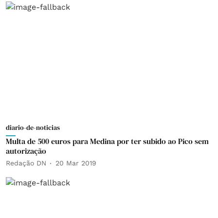
diario-de-noticias
Multa de 500 euros para Medina por ter subido ao Pico sem
autorização
Redação DN
20 Mar 2019