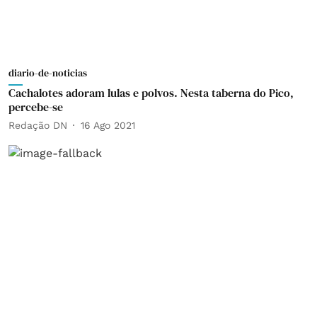
diario-de-noticias
Cachalotes adoram lulas e polvos. Nesta taberna do Pico,
percebe-se
Redação DN
16 Ago 2021