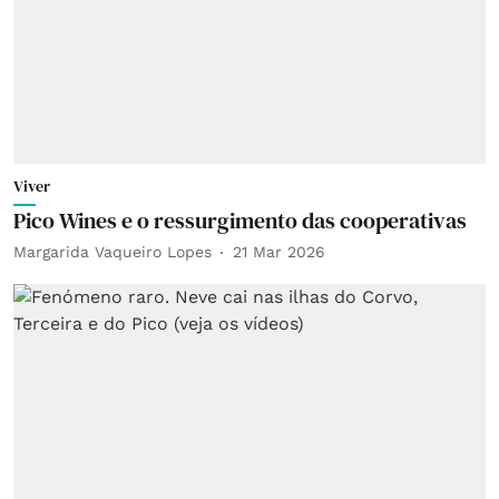
Viver
Pico Wines e o ressurgimento das cooperativas
Margarida Vaqueiro Lopes
21 Mar 2026