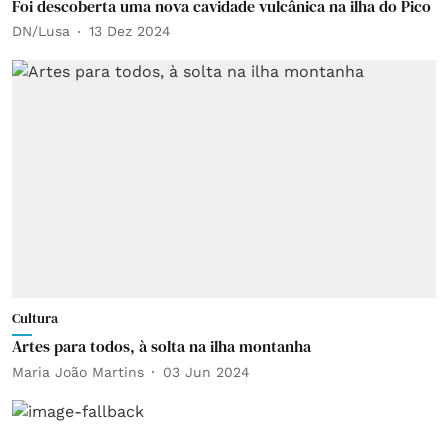
Foi descoberta uma nova cavidade vulcânica na ilha do Pico
DN/Lusa
13 Dez 2024
Cultura
Artes para todos, à solta na ilha montanha
Maria João Martins
03 Jun 2024