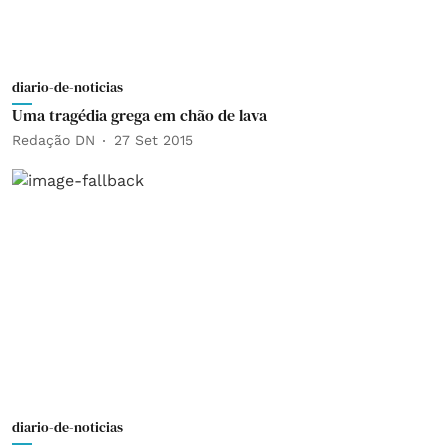
diario-de-noticias
Uma tragédia grega em chão de lava
Redação DN
27 Set 2015
diario-de-noticias