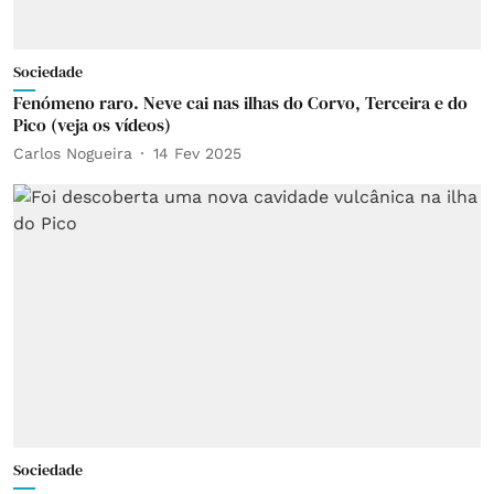
Sociedade
Fenómeno raro. Neve cai nas ilhas do Corvo, Terceira e do
Pico (veja os vídeos)
Carlos Nogueira
14 Fev 2025
Sociedade