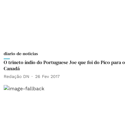
diario-de-noticias
O trineto índio do Portuguese Joe que foi do Pico para o
Canadá
Redação DN
26 Fev 2017