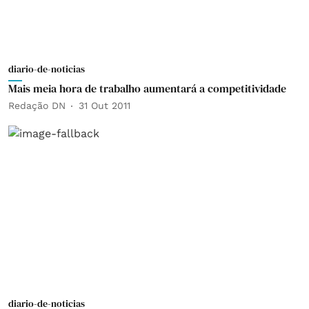
diario-de-noticias
Mais meia hora de trabalho aumentará a competitividade
Redação DN
31 Out 2011
diario-de-noticias