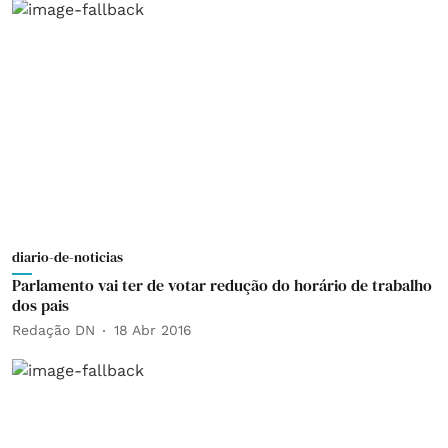
diario-de-noticias
Parlamento vai ter de votar redução do horário de trabalho
dos pais
Redação DN
18 Abr 2016