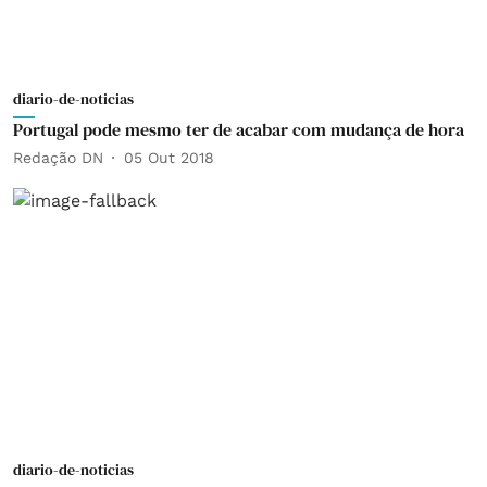
diario-de-noticias
Portugal pode mesmo ter de acabar com mudança de hora
Redação DN
05 Out 2018
diario-de-noticias