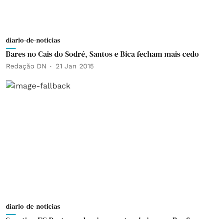
diario-de-noticias
Bares no Cais do Sodré, Santos e Bica fecham mais cedo
Redação DN
21 Jan 2015
diario-de-noticias