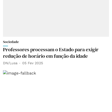
Sociedade
Professores processam o Estado para exigir
redução de horário em função da idade
DN/Lusa
05 Fev 2025