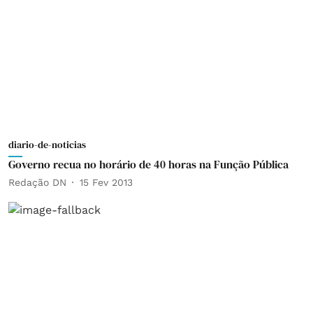
diario-de-noticias
Governo recua no horário de 40 horas na Função Pública
Redação DN
15 Fev 2013