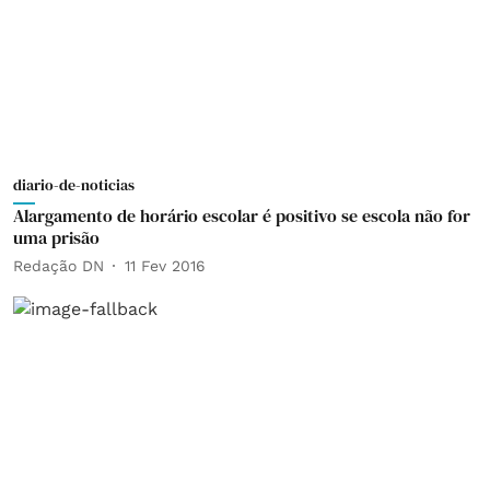
diario-de-noticias
Alargamento de horário escolar é positivo se escola não for
uma prisão
Redação DN
11 Fev 2016