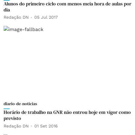
Alunos do primeiro ciclo com menos meia hora de aulas por
dia
Redação DN
05 Jul 2017
diario-de-noticias
Horário de trabalho na GNR não entrou hoje em vigor como
previsto
Redação DN
01 Set 2016