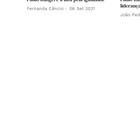
lideranç
Fernanda Câncio
06 Set 2021
João Ped