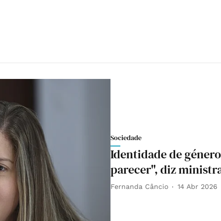
Sociedade
Identidade de géner
parecer", diz ministr
Fernanda Câncio
14 Abr 2026