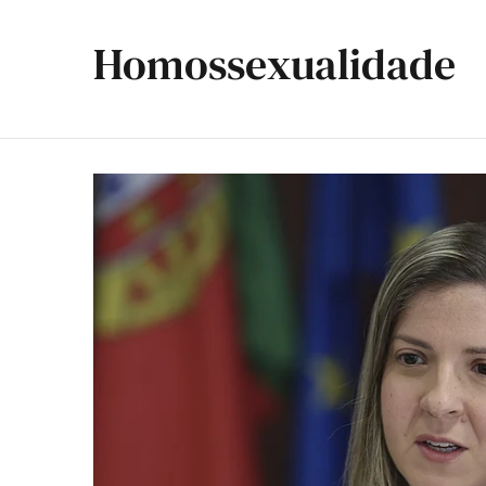
Homossexualidade