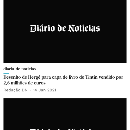
diario-de-noticias
Desenho de Hergé para capa de livro de Tintin vendido por
2,6 milhões de euros
Redação DN
14 Jan 2021