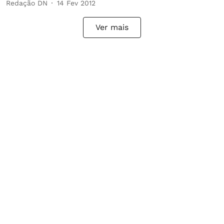
Redação DN
14 Fev 2012
Ver mais