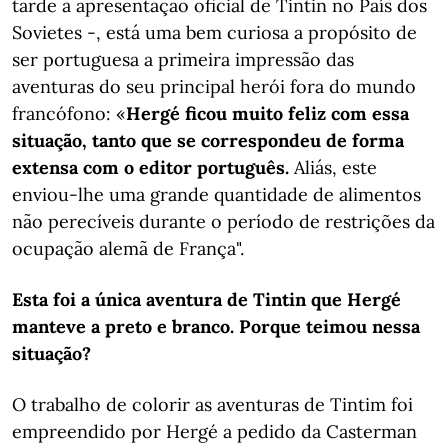
tarde a apresentação oficial de Tintin no País dos
Sovietes -, está uma bem curiosa a propósito de
ser portuguesa a primeira impressão das
aventuras do seu principal herói fora do mundo
francófono: «
Hergé ficou muito feliz com essa
situação, tanto que se correspondeu de forma
extensa com o editor português.
Aliás, este
enviou-lhe uma grande quantidade de alimentos
não perecíveis durante o período de restrições da
ocupação alemã de França".
Esta foi a única aventura de Tintin que Hergé
manteve a preto e branco. Porque teimou nessa
situação?
O trabalho de colorir as aventuras de Tintim foi
empreendido por Hergé a pedido da Casterman