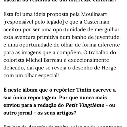
Esta foi uma ideia proposta pela Moulinsart
[responsável pelo legado] e que a Casterman
aceitou por ser uma oportunidade de mergulhar
esta aventura primitiva num banho de juventude,
e uma oportunidade de olhar de forma diferente
para as imagens que a compõem. O trabalho do
colorista Michel Barreau é excecionalmente
delicado, daí que se reveja o desenho de Hergé
com um olhar especial!
É neste álbum que o repórter Tintin escreve a
sua única reportagem. Por que nunca mais
enviou para a redação do
Petit Vingtième
- ou
outro jornal - os seus artigos?