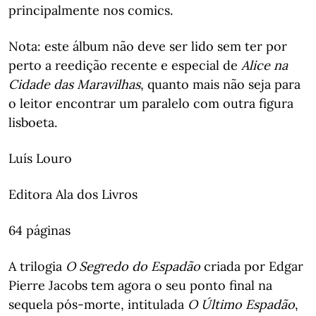
principalmente nos comics.
Nota: este álbum não deve ser lido sem ter por
perto a reedição recente e especial de
Alice na
Cidade das Maravilhas
, quanto mais não seja para
o leitor encontrar um paralelo com outra figura
lisboeta.
Luís Louro
Editora Ala dos Livros
64 páginas
A trilogia
O Segredo do Espadão
criada por Edgar
Pierre Jacobs tem agora o seu ponto final na
sequela pós-morte, intitulada
O Último Espadão
,