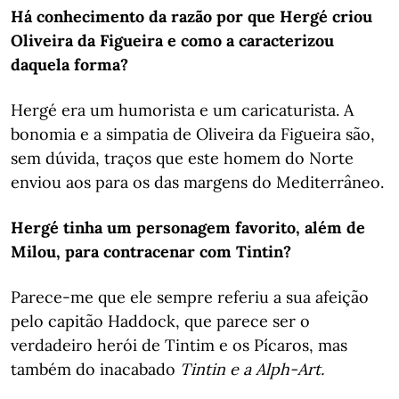
Há conhecimento da razão por que Hergé criou
Oliveira da Figueira e como a caracterizou
daquela forma?
Hergé era um humorista e um caricaturista. A
bonomia e a simpatia de Oliveira da Figueira são,
sem dúvida, traços que este homem do Norte
enviou aos para os das margens do Mediterrâneo.
Hergé tinha um personagem favorito, além de
Milou, para contracenar com Tintin?
Parece-me que ele sempre referiu a sua afeição
pelo capitão Haddock, que parece ser o
verdadeiro herói de Tintim e os Pícaros, mas
também do inacabado
Tintin e a Alph-Art.