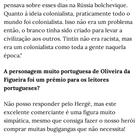
pensava sobre esses dias na Rússia bolchevique.
Quanto à ideia colonialista, praticamente todo o
mundo foi colonialista. Isso não era um problema
então, o branco tinha sido criado para levar a
civilização aos outros. Tintin não era racista, mas
era um colonialista como toda a gente naquela
época."
A personagem muito portuguesa de Oliveira da
Figueira foi um prémio para os leitores
portugueses?
Não posso responder pelo Hergé, mas este
excelente comerciante é uma figura muito
simpática, mesmo que consiga fazer o nosso herói
comprar muitas bugigangas que não necessita!