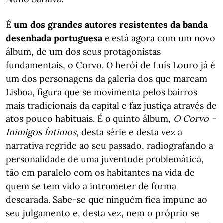
É
um dos grandes autores resistentes da banda
desenhada portuguesa
e está agora com um novo
álbum, de um dos seus protagonistas
fundamentais, o Corvo. O herói de Luís Louro já é
um dos personagens da galeria dos que marcam
Lisboa, figura que se movimenta pelos bairros
mais tradicionais da capital e faz justiça através de
atos pouco habituais. É o quinto álbum,
O Corvo -
Inimigos
Íntimos
, desta série e desta vez a
narrativa regride ao seu passado, radiografando a
personalidade de uma juventude problemática,
tão em paralelo com os habitantes na vida de
quem se tem vido a intrometer de forma
descarada. Sabe-se que ninguém fica impune ao
seu julgamento e, desta vez, nem o próprio se