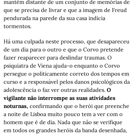
mantém distante de um conjunto de memórias de
que se precisa de livrar e que a imagem de Freud
pendurada na parede da sua casa indicia
tormentos.
Há uma culpada neste processo, que desapareceu
de um dia para o outro e que o Corvo pretende
fazer reaparecer para deslindar traumas. O
psiquiatra de Viena ajuda-o enquanto o Corvo
persegue o politicamente correto dos tempos em
curso e a responsável pelos danos psicológicos da
adolescência o faz ver outras realidades.
O
vigilante não interrompe as suas atividades
noturnas,
confirmando que o herói que preenche
a noite de Lisboa muito pouco tem a ver com o
homem que é de dia. Nada que não se verifique
em todos os grandes heróis da banda desenhada,