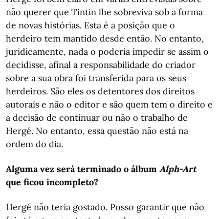
não querer que Tintin lhe sobreviva sob a forma
de novas histórias. Esta é a posição que o
herdeiro tem mantido desde então. No entanto,
juridicamente, nada o poderia impedir se assim o
decidisse, afinal a responsabilidade do criador
sobre a sua obra foi transferida para os seus
herdeiros. São eles os detentores dos direitos
autorais e não o editor e são quem tem o direito e
a decisão de continuar ou não o trabalho de
Hergé. No entanto, essa questão não está na
ordem do dia.
Alguma vez será terminado o álbum
Alph-Art
que ficou incompleto?
Hergé não teria gostado. Posso garantir que não