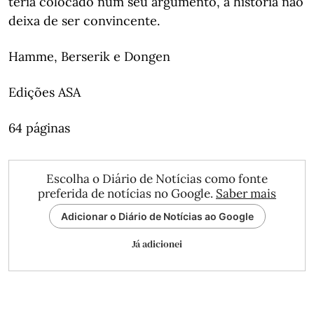
teria colocado num seu argumento, a história não
deixa de ser convincente.
Hamme, Berserik e Dongen
Edições ASA
64 páginas
Escolha o Diário de Notícias como fonte
preferida de notícias no Google.
Saber mais
Adicionar o Diário de Notícias ao Google
Já adicionei