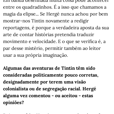
Em banda desenhada muita coisa pode acontecer
entre os quadradinhos. É a isso que chamamos a
magia da elipse... Se Hergé nunca achou por bem
mostrar-nos Tintin novamente a redigir
reportagens, é porque a verdadeira aposta da sua
arte de contar histórias pretendia traduzir
movimento e velocidade. E o que se verifica é, a
par desse mistério, permitir também ao leitor
usar a sua própria imaginação.
Algumas das aventuras de Tintin têm sido
consideradas politicamente pouco corretas,
designadamente por terem uma visão
colonialista ou de segregação racial. Hergé
alguma vez comentou - ou aceitou - estas
opiniões?