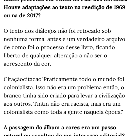
Houve adaptações ao texto na reedição de 1969
ou na de 2017?
O texto dos diálogos não foi retocado sob
nenhuma forma, antes é um verdadeiro arquivo
de como foi o processo desse livro, ficando
liberto de qualquer alteração a não ser o
acrescento da cor.
Citaçãocitacao"Praticamente todo o mundo foi
colonialista. Isso não era um problema então, o
branco tinha sido criado para levar a civilização
aos outros. Tintin não era racista, mas era um
colonialista como toda a gente naquela época."
A passagem do álbum a cores era um passo
natural ou resultou de um interesse editorial?