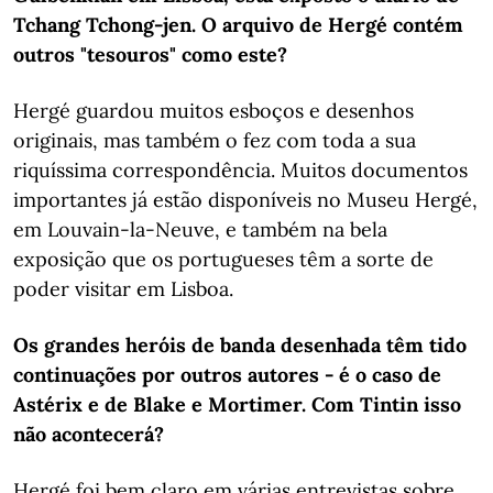
Tchang Tchong-jen. O arquivo de Hergé contém
outros "tesouros" como este?
Hergé guardou muitos esboços e desenhos
originais, mas também o fez com toda a sua
riquíssima correspondência. Muitos documentos
importantes ​​já estão disponíveis no Museu Hergé,
em Louvain-la-Neuve, e também na bela
exposição que os portugueses têm a sorte de
poder visitar em Lisboa.
Os grandes heróis de banda desenhada têm tido
continuações por outros autores - é o caso de
Astérix e de Blake e Mortimer. Com Tintin isso
não acontecerá?
Hergé foi bem claro em várias entrevistas sobre