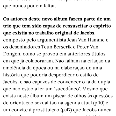
que nunca podem faltar.
Os autores deste novo álbum fazem parte de um
trio que tem sido capaz de ressuscitar o espírito
que existia no trabalho original de Jacobs
,
composto pelo argumentista Jean Van Hamme e
os desenhadores Teun Berserik e Peter Van
Dongen, como se provou em anteriores títulos
em que já colaboraram. Não falham na criação da
ambiência da época ou na elaboração de uma
história que poderia desperdiçar o estilo de
Jacobs, e são capazes de convencer o fã da dupla
que não estão a ler um "sucedâneo". Mesmo que
exista neste álbum um piscar de olhos às questões
de orientação sexual tão na agenda atual (p.10) e
um convite à prostituição (p.47) que Jacobs nunca