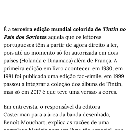
É a
terceira edição mundial colorida de
Tintin no
País dos Soviete
s
aquela que os leitores
portugueses têm a partir de agora direito a ler,
pois até ao momento só foi autorizada em dois
países (Holanda e Dinamaca) além de França. A
primeira edição em livro aconteceu em 1930, em
1981 foi publicada uma edição fac-simile, em 1999
passou a integrar a coleção dos álbuns de Tintin,
mas só em 2017 é que teve uma versão a cores.
Em entrevista, o responsável da editora
Casterman para a área da banda desenhada,
Benoît Mouchart, explica as razões de uma