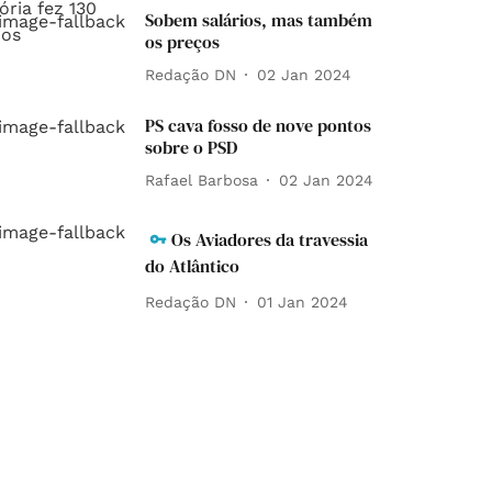
Sobem salários, mas também
os preços
Redação DN
02 Jan 2024
PS cava fosso de nove pontos
sobre o PSD
Rafael Barbosa
02 Jan 2024
Os Aviadores da travessia
do Atlântico
Redação DN
01 Jan 2024