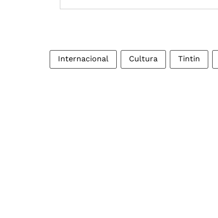
Internacional
Cultura
Tintin