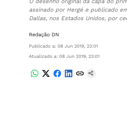
O desenho original da capa do prim
assinado por Hergé e publicado em
Dallas, nos Estados Unidos, por c
Redação DN
Publicado a
:
08 Jun 2019, 23:01
Atualizado a
:
08 Jun 2019, 23:01