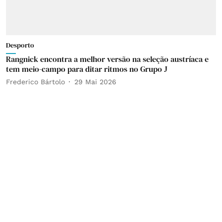
Desporto
Rangnick encontra a melhor versão na seleção austríaca e
tem meio-campo para ditar ritmos no Grupo J
Frederico Bártolo
29 Mai 2026