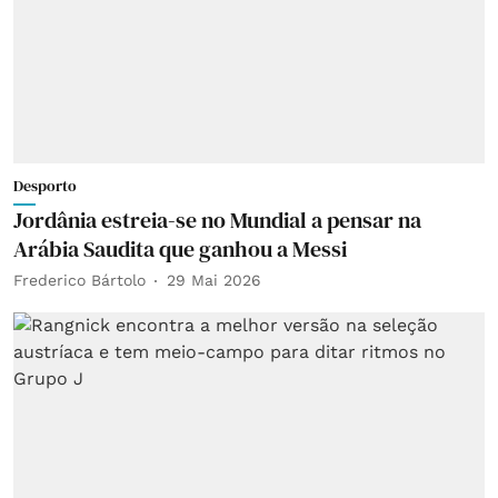
Desporto
Jordânia estreia-se no Mundial a pensar na
Arábia Saudita que ganhou a Messi
Frederico Bártolo
29 Mai 2026