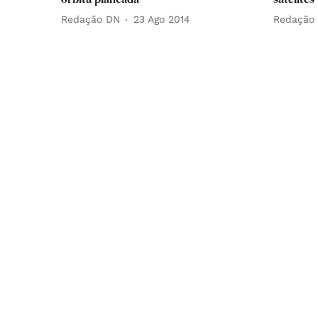
Redação DN
23 Ago 2014
Redação