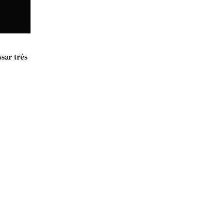
ssar três