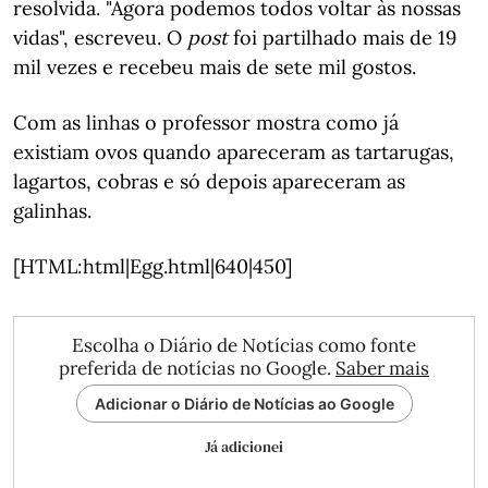
resolvida. "Agora podemos todos voltar às nossas
vidas", escreveu. O
post
foi partilhado mais de 19
mil vezes e recebeu mais de sete mil gostos.
Com as linhas o professor mostra como já
existiam ovos quando apareceram as tartarugas,
lagartos, cobras e só depois apareceram as
galinhas.
[HTML:html|Egg.html|640|450]
Escolha o Diário de Notícias como fonte
preferida de notícias no Google.
Saber mais
Adicionar o Diário de Notícias ao Google
Já adicionei