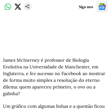
Siga-nos
James McInerney é professor de Biologia
Evolutiva na Universidade de Manchester, em
Inglaterra, e fez sucesso no Facebook ao mostrar
de forma muito simples a resolução do eterno
dilema: quem apareceu primeiro, o ovo ou a
galinha?
Um gráfico com algumas linhas e a questão ficou