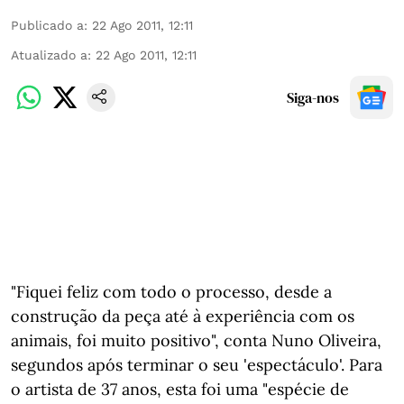
Publicado a
:
22 Ago 2011, 12:11
Atualizado a
:
22 Ago 2011, 12:11
Siga-nos
"Fiquei feliz com todo o processo, desde a
construção da peça até à experiência com os
animais, foi muito positivo", conta Nuno Oliveira,
segundos após terminar o seu 'espectáculo'. Para
o artista de 37 anos, esta foi uma "espécie de