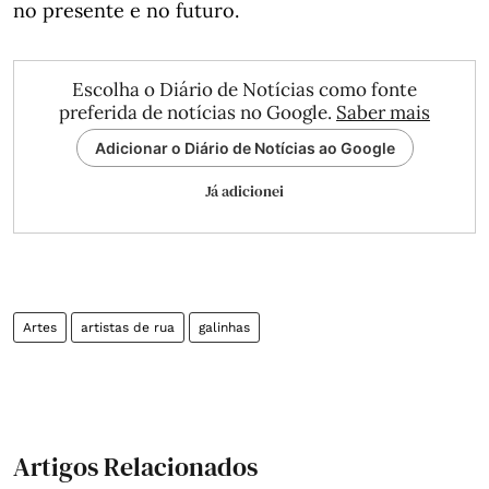
no presente e no futuro.
Escolha o Diário de Notícias como fonte
preferida de notícias no Google.
Saber mais
Adicionar o Diário de Notícias ao Google
Já adicionei
Artes
artistas de rua
galinhas
Artigos Relacionados