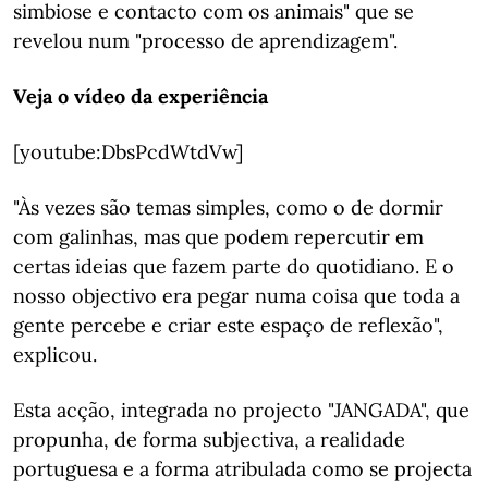
simbiose e contacto com os animais" que se
revelou num "processo de aprendizagem".
Veja o vídeo da experiência
[youtube:DbsPcdWtdVw]
"Às vezes são temas simples, como o de dormir
com galinhas, mas que podem repercutir em
certas ideias que fazem parte do quotidiano. E o
nosso objectivo era pegar numa coisa que toda a
gente percebe e criar este espaço de reflexão",
explicou.
Esta acção, integrada no projecto "JANGADA", que
propunha, de forma subjectiva, a realidade
portuguesa e a forma atribulada como se projecta