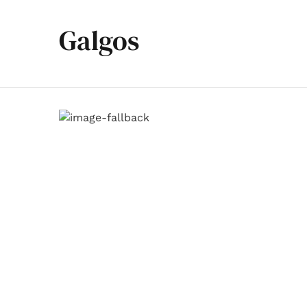
Galgos