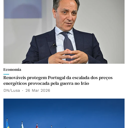
Economia
Renováveis protegem Portugal da escalada dos preços
energéticos provocada pela guerra no Irão
DN/Lusa
26 Mar 2026