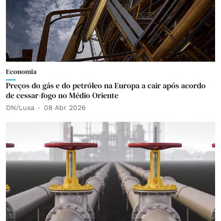
Economia
Preços do gás e do petróleo na Europa a cair após acordo
de cessar-fogo no Médio Oriente
DN/Lusa
08 Abr 2026