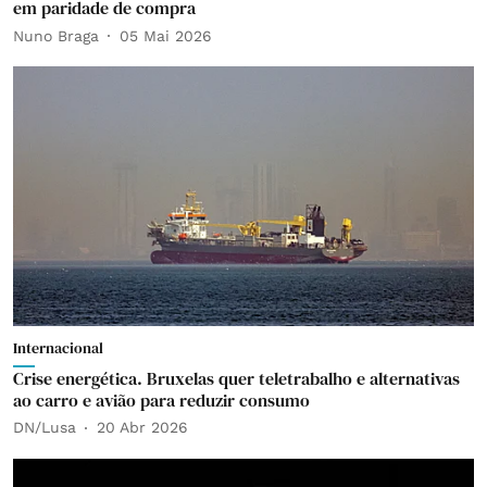
em paridade de compra
Nuno Braga
05 Mai 2026
Internacional
Crise energética. Bruxelas quer teletrabalho e alternativas
ao carro e avião para reduzir consumo
DN/Lusa
20 Abr 2026