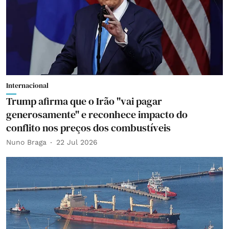
Internacional
Trump afirma que o Irão "vai pagar
generosamente" e reconhece impacto do
conflito nos preços dos combustíveis
Nuno Braga
22 Jul 2026