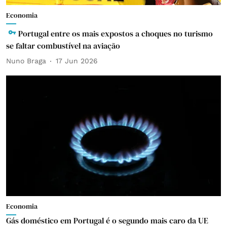
Economia
Portugal entre os mais expostos a choques no turismo
se faltar combustível na aviação
Nuno Braga
17 Jun 2026
Economia
Gás doméstico em Portugal é o segundo mais caro da UE