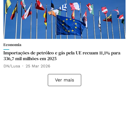
Economia
Importações de petróleo e gás pela UE recuam 11,1% para
336,7 mil milhões em 2025
DN/Lusa
25 Mar 2026
Ver mais