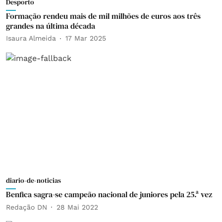
Desporto
Formação rendeu mais de mil milhões de euros aos três
grandes na última década
Isaura Almeida
17 Mar 2025
diario-de-noticias
Benfica sagra-se campeão nacional de juniores pela 25.ª vez
Redação DN
28 Mai 2022