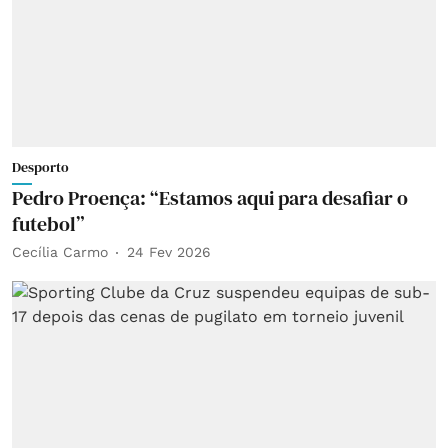
Desporto
Pedro Proença: “Estamos aqui para desafiar o
futebol”
Cecília Carmo
24 Fev 2026