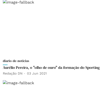
diario-de-noticias
Aurélio Pereira, o "olho de ouro" da formação do Sporting
Redação DN
03 Jun 2021