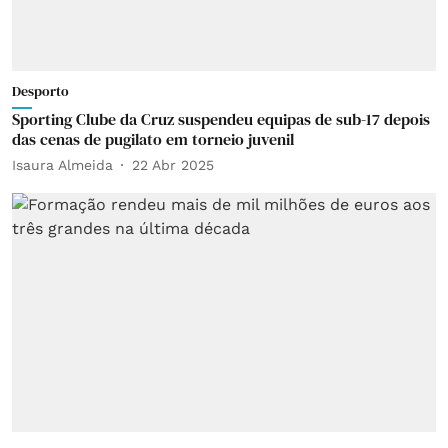
Desporto
Sporting Clube da Cruz suspendeu equipas de sub-17 depois
das cenas de pugilato em torneio juvenil
Isaura Almeida
22 Abr 2025