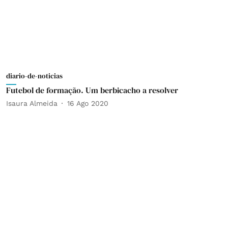
diario-de-noticias
Futebol de formação. Um berbicacho a resolver
Isaura Almeida
16 Ago 2020