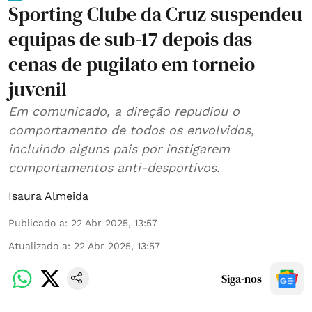
Sporting Clube da Cruz suspendeu
equipas de sub-17 depois das
cenas de pugilato em torneio
juvenil
Em comunicado, a direção repudiou o
comportamento de todos os envolvidos,
incluindo alguns pais por instigarem
comportamentos anti-desportivos.
Isaura Almeida
Publicado a
:
22 Abr 2025, 13:57
Atualizado a
:
22 Abr 2025, 13:57
Siga-nos