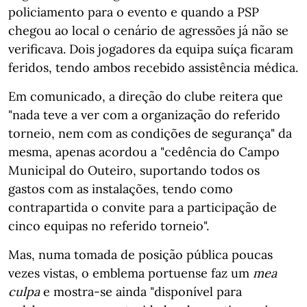
policiamento para o evento e quando a PSP
chegou ao local o cenário de agressões já não se
verificava. Dois jogadores da equipa suíça ficaram
feridos, tendo ambos recebido assistência médica.
Em comunicado, a direção do clube reitera que
"nada teve a ver com a organização do referido
torneio, nem com as condições de segurança" da
mesma, apenas acordou a "cedência do Campo
Municipal do Outeiro, suportando todos os
gastos com as instalações, tendo como
contrapartida o convite para a participação de
cinco equipas no referido torneio".
Mas, numa tomada de posição pública poucas
vezes vistas, o emblema portuense faz um
mea
culpa
e mostra-se ainda "disponível para