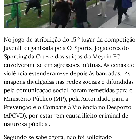
No jogo de atribuição do 15.º lugar da competição
juvenil, organizada pela O-Sports, jogadores do
Sporting da Cruz e dos suíços do Meyrin FC
envolveram-se em agressões mútuas. As cenas de
violência estenderam-se depois às bancadas. As
imagens divulgadas nas redes sociais e difundidas
pela comunicação social, foram remetidas para o
Ministério Público (MP), pela Autoridade para a
Prevenção e o Combate à Violência no Desporto
(APCVD), por estar “em causa ilícito criminal de
natureza pública”.
Segundo se sabe agora, não foi solicitado