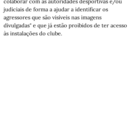
colaborar com as autoridades desportivas e/ou
judiciais de forma a ajudar a identificar os
agressores que são visíveis nas imagens
divulgadas" e que já estão proibidos de ter acesso
às instalações do clube.