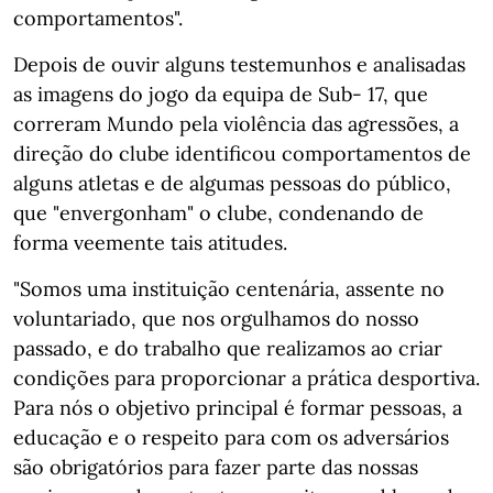
comportamentos".
Depois de ouvir alguns testemunhos e analisadas
as imagens do jogo da equipa de Sub- 17, que
correram Mundo pela violência das agressões, a
direção do clube identificou comportamentos de
alguns atletas e de algumas pessoas do público,
que "envergonham" o clube, condenando de
forma veemente tais atitudes.
"Somos uma instituição centenária, assente no
voluntariado, que nos orgulhamos do nosso
passado, e do trabalho que realizamos ao criar
condições para proporcionar a prática desportiva.
Para nós o objetivo principal é formar pessoas, a
educação e o respeito para com os adversários
são obrigatórios para fazer parte das nossas