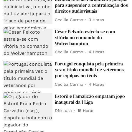
para suspender a centralização dos
direitos audiovisuais
Cecília Carmo
3 Horas
César Peixoto estreia-se com
vitória no comando do
Wolverhampton
Cecília Carmo
4 Horas
Portugal conquista pela primeira
vez o título mundial de veteranos
por equipas no ténis
Cecília Carmo
4 Horas
Estoril e Famalicão empatam jogo
inaugural da I Liga
DN/Lusa
15 Horas