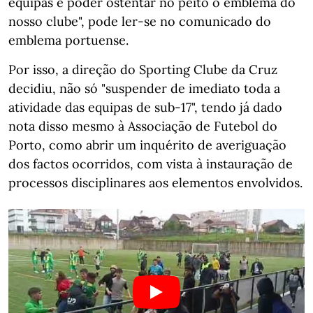
equipas e poder ostentar no peito o emblema do
nosso clube", pode ler-se no comunicado do
emblema portuense.
Por isso, a direção do Sporting Clube da Cruz
decidiu, não só "suspender de imediato toda a
atividade das equipas de sub-17", tendo já dado
nota disso mesmo à Associação de Futebol do
Porto, como abrir um inquérito de averiguação
dos factos ocorridos, com vista à instauração de
processos disciplinares aos elementos envolvidos.