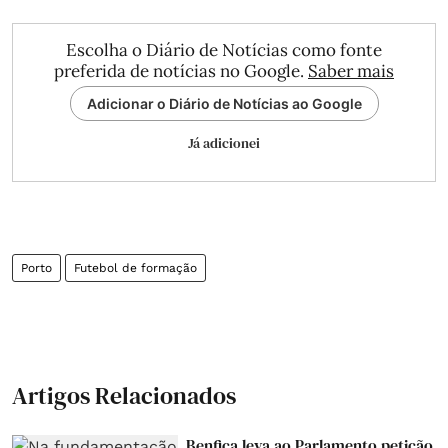
Escolha o Diário de Notícias como fonte
preferida de notícias no Google.
Saber mais
Adicionar o Diário de Notícias ao Google
Já adicionei
Porto
Futebol de formação
Artigos Relacionados
Benfica leva ao Parlamento petição