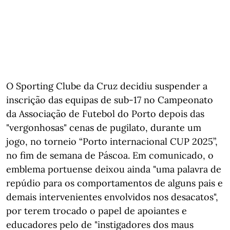
O Sporting Clube da Cruz decidiu suspender a
inscrição das equipas de sub-17 no Campeonato
da Associação de Futebol do Porto depois das
"vergonhosas" cenas de pugilato, durante um
jogo, no torneio “Porto internacional CUP 2025”,
no fim de semana de Páscoa. Em comunicado, o
emblema portuense deixou ainda "uma palavra de
repúdio para os comportamentos de alguns pais e
demais intervenientes envolvidos nos desacatos",
por terem trocado o papel de apoiantes e
educadores pelo de "instigadores dos maus