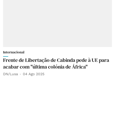
Internacional
Frente de Libertação de Cabinda pede à UE para
acabar com "última colónia de África"
DN/Lusa
04 Ago 2025