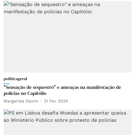
politicageral
"Sensação de sequestro" e ameaças na manifestação de
polícias no Capitólio
Margarida Davim
21 Fev 2024