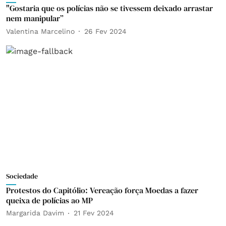
"Gostaria que os polícias não se tivessem deixado arrastar
nem manipular”
Valentina Marcelino
26 Fev 2024
Sociedade
Protestos do Capitólio: Vereação força Moedas a fazer
queixa de polícias ao MP
Margarida Davim
21 Fev 2024