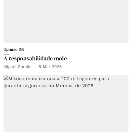
Opinião DN
A responsabilidade mole
Miguel Romão
18 Mar 2026