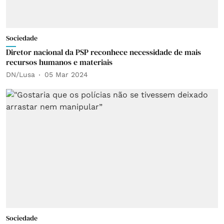
Sociedade
Diretor nacional da PSP reconhece necessidade de mais
recursos humanos e materiais
DN/Lusa
05 Mar 2024
Sociedade