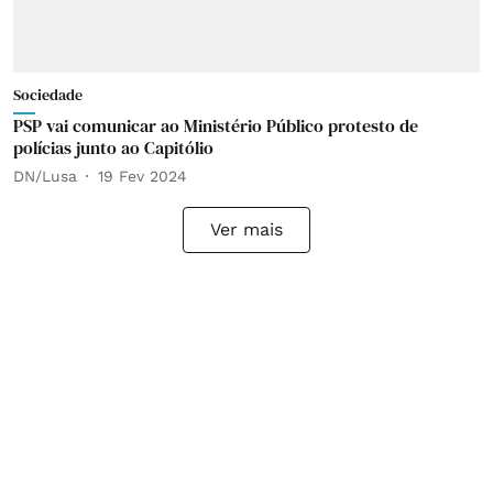
Sociedade
PSP vai comunicar ao Ministério Público protesto de
polícias junto ao Capitólio
DN/Lusa
19 Fev 2024
Ver mais