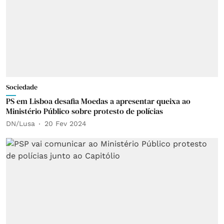
Sociedade
PS em Lisboa desafia Moedas a apresentar queixa ao
Ministério Público sobre protesto de polícias
DN/Lusa
20 Fev 2024