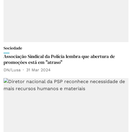
Sociedade
Associação Sindical da Polícia lembra que abertura de
promoções está em "atraso"
DN/Lusa
31 Mar 2024