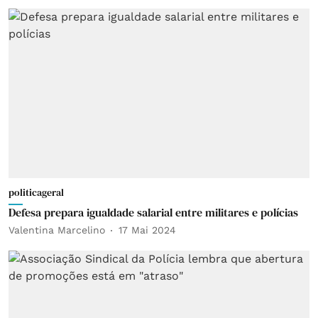
politicageral
Defesa prepara igualdade salarial entre militares e polícias
Valentina Marcelino
17 Mai 2024