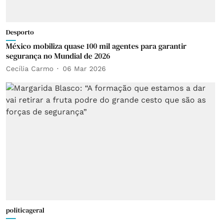
Desporto
México mobiliza quase 100 mil agentes para garantir
segurança no Mundial de 2026
Cecília Carmo
06 Mar 2026
politicageral