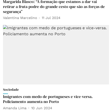
Margarida Blasco: “A formação que estamos a dar vai
retirar a fruta podre do grande cesto que são as forças de
segurança”
Valentina Marcelino
11 Jul 2024
Sociedade
Imigrantes com medo de portugueses e vice-versa.
Policiamento aumenta no Porto
Amanda Lima
10 Jun 2024